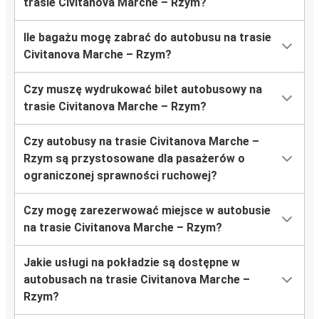
trasie Civitanova Marche – Rzym?
Ile bagażu mogę zabrać do autobusu na trasie
Civitanova Marche – Rzym?
Czy muszę wydrukować bilet autobusowy na
trasie Civitanova Marche – Rzym?
Czy autobusy na trasie Civitanova Marche –
Rzym są przystosowane dla pasażerów o
ograniczonej sprawności ruchowej?
Czy mogę zarezerwować miejsce w autobusie
na trasie Civitanova Marche – Rzym?
Jakie usługi na pokładzie są dostępne w
autobusach na trasie Civitanova Marche –
Rzym?