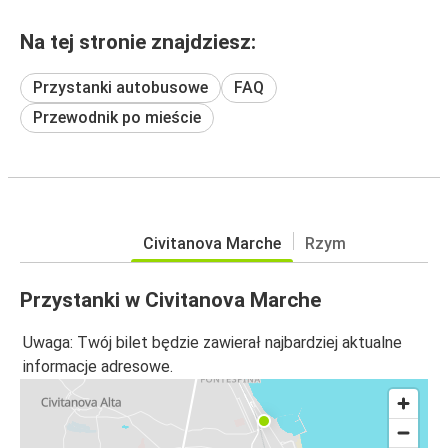
Na tej stronie znajdziesz:
Przystanki autobusowe
FAQ
Przewodnik po mieście
Civitanova Marche
Rzym
Przystanki w Civitanova Marche
Uwaga: Twój bilet będzie zawierał najbardziej aktualne
informacje adresowe.