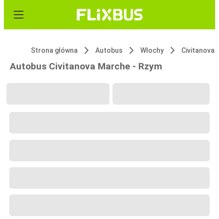
Strona główna
Autobus
Włochy
Civitanova
Autobus Civitanova Marche - Rzym