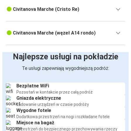
Civitanova Marche (Cristo Re)
Civitanova Marche (węzeł A14 rondo)
Najlepsze usługi na pokładzie
Te usługi zapewniają wygodniejszą podróż:
Bezpłatne WiFi
Pozostań w kontakcie przez całą podróż
Gniazda elektryczne
Ładowanie urządzeń w czasie podróży
Wygodne fotele
Dodatkowa przestrzeń na nogi i rozkładane fotele
Miejsce na bagaż
Przestrzeń do bezpiecznego przechowywania rzeczy