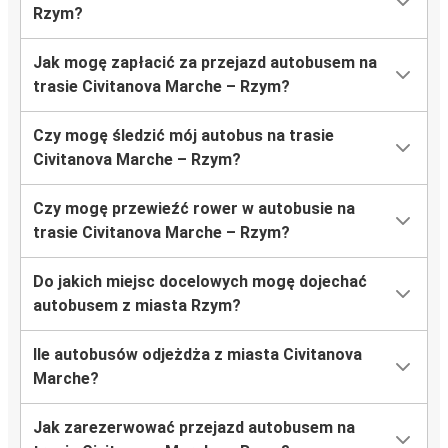
Rzym?
Jak mogę zapłacić za przejazd autobusem na
trasie Civitanova Marche – Rzym?
Czy mogę śledzić mój autobus na trasie
Civitanova Marche – Rzym?
Czy mogę przewieźć rower w autobusie na
trasie Civitanova Marche – Rzym?
Do jakich miejsc docelowych mogę dojechać
autobusem z miasta Rzym?
Ile autobusów odjeżdża z miasta Civitanova
Marche?
Jak zarezerwować przejazd autobusem na