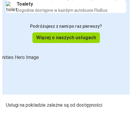
Toalety
Dogodnie dostępne w każdym autobusie FlixBus
Podróżujesz z nami po raz pierwszy?
Więcej o naszych usługach
Usługi na pokładzie zależne są od dostępności