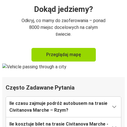
Dokąd jedziemy?
Odkryj, co mamy do zaoferowania – ponad
8000 miejsc docelowych na całym
świecie.
Przeglądaj mapę
Często Zadawane Pytania
Ile czasu zajmuje podróż autobusem na trasie
Civitanova Marche – Rzym?
Ile kosztuje bilet na trasie Civitanova Marche -