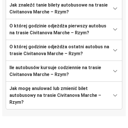
Jak znaleźć tanie bilety autobusowe na trasie
Civitanova Marche – Rzym?
O której godzinie odjeżdża pierwszy autobus
na trasie Civitanova Marche – Rzym?
O której godzinie odjeżdża ostatni autobus na
trasie Civitanova Marche – Rzym?
Ile autobusów kursuje codziennie na trasie
Civitanova Marche – Rzym?
Jak mogę anulować lub zmienić bilet
autobusowy na trasie Civitanova Marche –
Rzym?