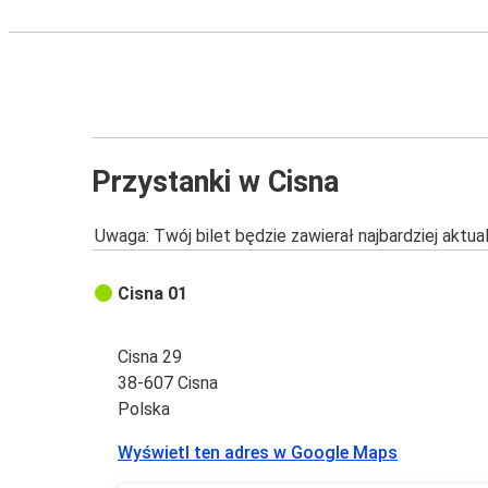
Przystanki w Cisna
Uwaga: Twój bilet będzie zawierał najbardziej aktu
Cisna 01
Cisna 29
38-607 Cisna
Polska
Wyświetl ten adres w Google Maps