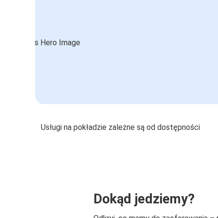
Usługi na pokładzie zależne są od dostępności
Dokąd jedziemy?