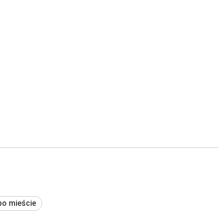
po mieście