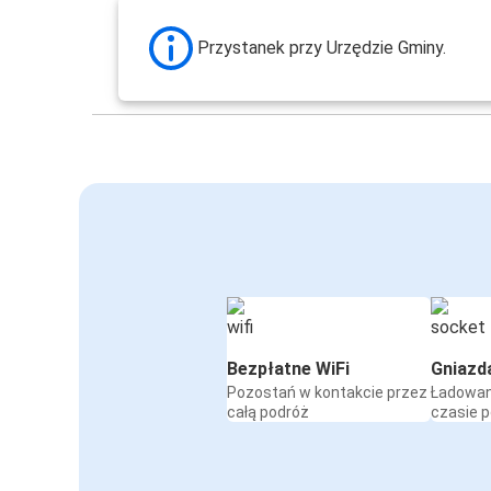
Przystanek przy Urzędzie Gminy.
Bezpłatne WiFi
Gniazd
Pozostań w kontakcie przez
Ładowan
całą podróż
czasie 