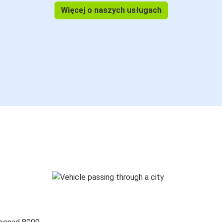
Więcej o naszych usługach