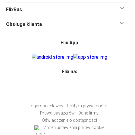
FlixBus
Obsługa klienta
Flix App
Flix na:
Login sprzedawcy
Polityka prywatności
Prawa pasażerów
Dane firmy
Oświadczenie o dostępności
Zmień ustawienia plików cookie