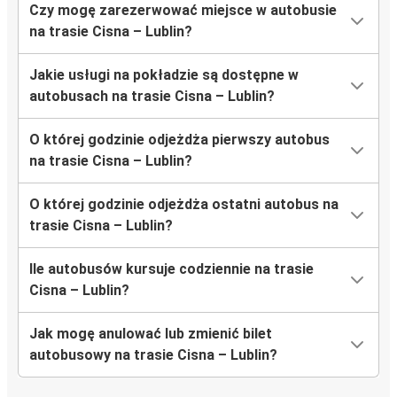
Czy mogę zarezerwować miejsce w autobusie
na trasie Cisna – Lublin?
Jakie usługi na pokładzie są dostępne w
autobusach na trasie Cisna – Lublin?
O której godzinie odjeżdża pierwszy autobus
na trasie Cisna – Lublin?
O której godzinie odjeżdża ostatni autobus na
trasie Cisna – Lublin?
Ile autobusów kursuje codziennie na trasie
Cisna – Lublin?
Jak mogę anulować lub zmienić bilet
autobusowy na trasie Cisna – Lublin?