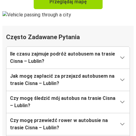
Przeglądaj mapę
Często Zadawane Pytania
Ile czasu zajmuje podróż autobusem na trasie
Cisna – Lublin?
Jak mogę zapłacić za przejazd autobusem na
trasie Cisna – Lublin?
Czy mogę śledzić mój autobus na trasie Cisna
– Lublin?
Czy mogę przewieźć rower w autobusie na
trasie Cisna – Lublin?