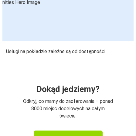
Usługi na pokładzie zależne są od dostępności
Dokąd jedziemy?
Odkryj, co mamy do zaoferowania – ponad
8000 miejsc docelowych na całym
świecie.