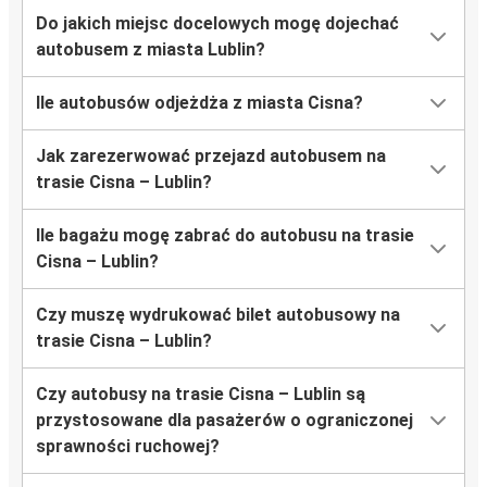
Do jakich miejsc docelowych mogę dojechać
autobusem z miasta Lublin?
Ile autobusów odjeżdża z miasta Cisna?
Jak zarezerwować przejazd autobusem na
trasie Cisna – Lublin?
Ile bagażu mogę zabrać do autobusu na trasie
Cisna – Lublin?
Czy muszę wydrukować bilet autobusowy na
trasie Cisna – Lublin?
Czy autobusy na trasie Cisna – Lublin są
przystosowane dla pasażerów o ograniczonej
sprawności ruchowej?