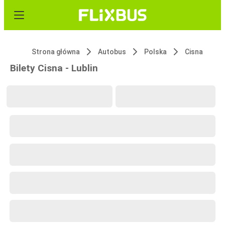
Strona główna
Autobus
Polska
Cisna
Bilety Cisna - Lublin