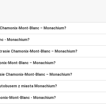
ie Chamonix-Mont-Blanc – Monachium?
lanc - Monachium?
 trasie Chamonix-Mont-Blanc – Monachium?
monix-Mont-Blanc – Monachium?
asie Chamonix-Mont-Blanc – Monachium?
autobusem z miasta Monachium?
monix-Mont-Blanc - Monachium?