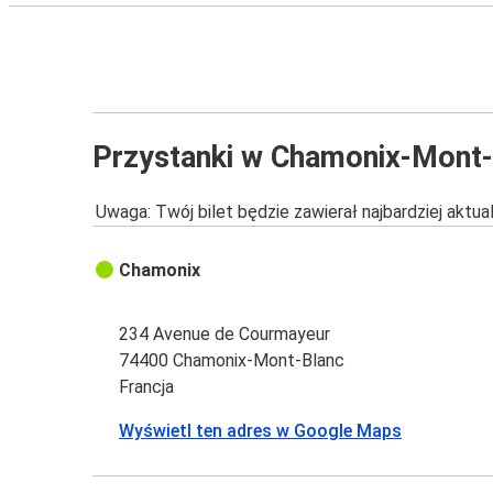
Przystanki w Chamonix-Mont
Uwaga: Twój bilet będzie zawierał najbardziej aktu
Chamonix
234 Avenue de Courmayeur
74400 Chamonix-Mont-Blanc
Francja
Wyświetl ten adres w Google Maps