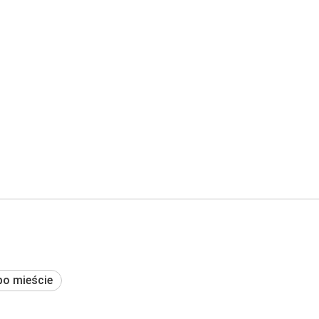
po mieście