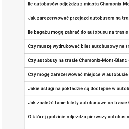
Ile autobusów odjeżdża z miasta Chamonix-M
Jak zarezerwować przejazd autobusem na tr
Ile bagażu mogę zabrać do autobusu na tras
Czy muszę wydrukować bilet autobusowy na 
Czy autobusy na trasie Chamonix-Mont-Blanc
Czy mogę zarezerwować miejsce w autobusie
Jakie usługi na pokładzie są dostępne w aut
Jak znaleźć tanie bilety autobusowe na tras
O której godzinie odjeżdża pierwszy autobus