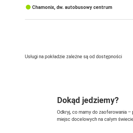
Chamonix, dw. autobusowy centrum
Usługi na pokładzie zależne są od dostępności
Dokąd jedziemy?
Odkryj, co mamy do zaoferowania –
miejsc docelowych na całym świecie