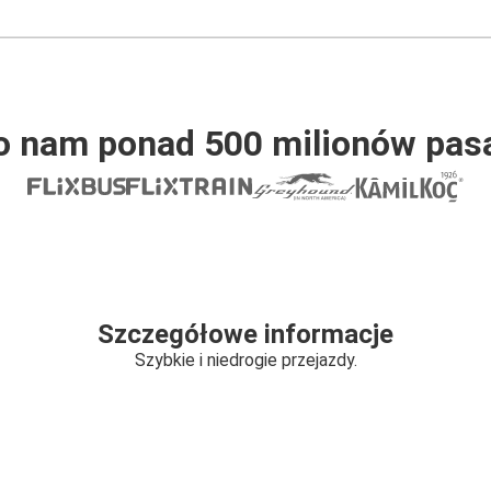
o nam ponad 500 milionów pas
Szczegółowe informacje
Szybkie i niedrogie przejazdy.