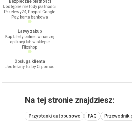
Bezpieczne płatności
Dostępne metody płatności:
Przelewy24, Paypal, Google
Pay, karta bankowa
Łatwy zakup
Kup bilety online, w naszej
aplikacji lub w sklepie
Flixshop
Obsługa klienta
Jesteśmy tu, by Ci pomóc
Na tej stronie znajdziesz:
Przystanki autobusowe
FAQ
Przewodnik 