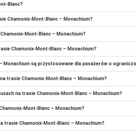
ont-Blanc?
asie Chamonix-Mont-Blanc – Monachium?
ie Chamonix-Mont-Blanc – Monachium?
trasie Chamonix-Mont-Blanc – Monachium?
 – Monachium są przystosowane dla pasażerów o ograniczo
 na trasie Chamonix-Mont-Blanc – Monachium?
obusach na trasie Chamonix-Mont-Blanc – Monachium?
ie Chamonix-Mont-Blanc – Monachium?
 na trasie Chamonix-Mont-Blanc – Monachium?