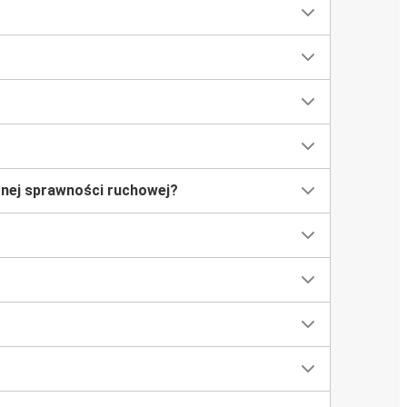
nej sprawności ruchowej?