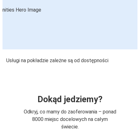
Usługi na pokładzie zależne są od dostępności
Dokąd jedziemy?
Odkryj, co mamy do zaoferowania – ponad
8000 miejsc docelowych na całym
świecie.