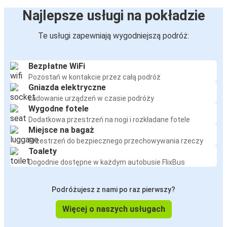
Najlepsze usługi na pokładzie
Te usługi zapewniają wygodniejszą podróż:
Bezpłatne WiFi
Pozostań w kontakcie przez całą podróż
Gniazda elektryczne
Ładowanie urządzeń w czasie podróży
Wygodne fotele
Dodatkowa przestrzeń na nogi i rozkładane fotele
Miejsce na bagaż
Przestrzeń do bezpiecznego przechowywania rzeczy
Toalety
Dogodnie dostępne w każdym autobusie FlixBus
Podróżujesz z nami po raz pierwszy?
Więcej o naszych usługach