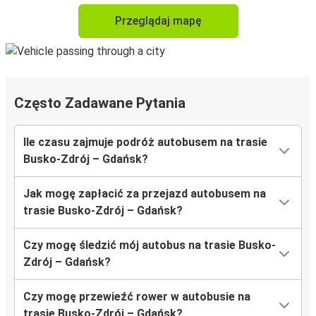
Przeglądaj mapę
Często Zadawane Pytania
Ile czasu zajmuje podróż autobusem na trasie
Busko-Zdrój – Gdańsk?
Jak mogę zapłacić za przejazd autobusem na
trasie Busko-Zdrój – Gdańsk?
Czy mogę śledzić mój autobus na trasie Busko-
Zdrój – Gdańsk?
Czy mogę przewieźć rower w autobusie na
trasie Busko-Zdrój – Gdańsk?