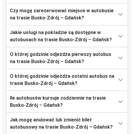
Czy mogę zarezerwować miejsce w autobusie
na trasie Busko-Zdrój – Gdańsk?
Jakie usługi na pokładzie są dostępne w
autobusach na trasie Busko-Zdrój – Gdańsk?
O której godzinie odjeżdża pierwszy autobus
na trasie Busko-Zdrój – Gdańsk?
O której godzinie odjeżdża ostatni autobus na
trasie Busko-Zdrój – Gdańsk?
Ile autobusów kursuje codziennie na trasie
Busko-Zdrój – Gdańsk?
Jak mogę anulować lub zmienić bilet
autobusowy na trasie Busko-Zdrój – Gdańsk?