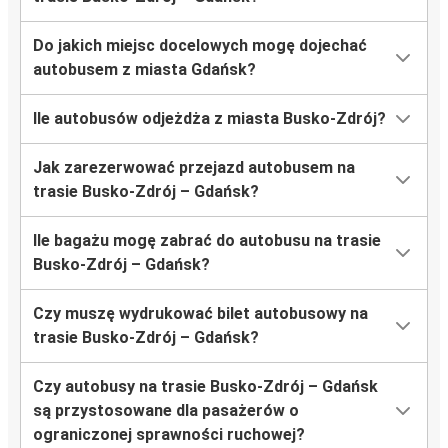
Do jakich miejsc docelowych mogę dojechać
autobusem z miasta Gdańsk?
Ile autobusów odjeżdża z miasta Busko-Zdrój?
Jak zarezerwować przejazd autobusem na
trasie Busko-Zdrój – Gdańsk?
Ile bagażu mogę zabrać do autobusu na trasie
Busko-Zdrój – Gdańsk?
Czy muszę wydrukować bilet autobusowy na
trasie Busko-Zdrój – Gdańsk?
Czy autobusy na trasie Busko-Zdrój – Gdańsk
są przystosowane dla pasażerów o
ograniczonej sprawności ruchowej?