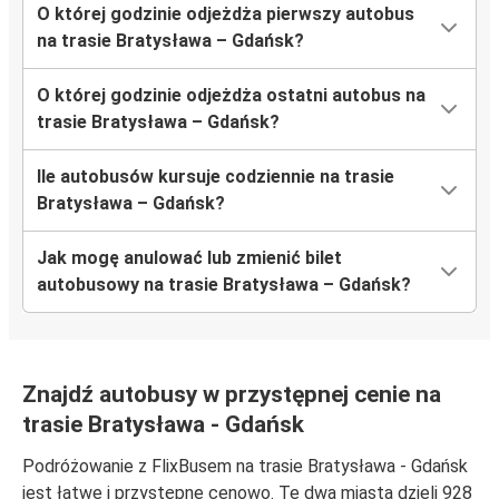
O której godzinie odjeżdża pierwszy autobus
na trasie Bratysława – Gdańsk?
O której godzinie odjeżdża ostatni autobus na
trasie Bratysława – Gdańsk?
Ile autobusów kursuje codziennie na trasie
Bratysława – Gdańsk?
Jak mogę anulować lub zmienić bilet
autobusowy na trasie Bratysława – Gdańsk?
Znajdź autobusy w przystępnej cenie na
trasie Bratysława - Gdańsk
Podróżowanie z FlixBusem na trasie Bratysława - Gdańsk
jest łatwe i przystępne cenowo. Te dwa miasta dzieli 928