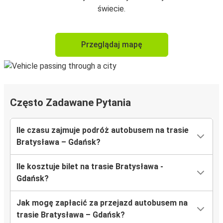
świecie.
Przeglądaj mapę
Często Zadawane Pytania
Ile czasu zajmuje podróż autobusem na trasie
Bratysława – Gdańsk?
Ile kosztuje bilet na trasie Bratysława -
Gdańsk?
Jak mogę zapłacić za przejazd autobusem na
trasie Bratysława – Gdańsk?