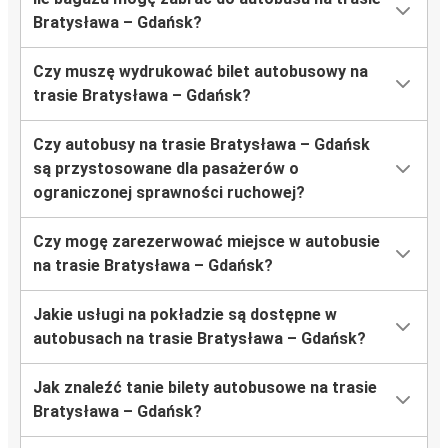
Bratysława – Gdańsk?
Czy muszę wydrukować bilet autobusowy na
trasie Bratysława – Gdańsk?
Czy autobusy na trasie Bratysława – Gdańsk
są przystosowane dla pasażerów o
ograniczonej sprawności ruchowej?
Czy mogę zarezerwować miejsce w autobusie
na trasie Bratysława – Gdańsk?
Jakie usługi na pokładzie są dostępne w
autobusach na trasie Bratysława – Gdańsk?
Jak znaleźć tanie bilety autobusowe na trasie
Bratysława – Gdańsk?