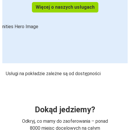
Więcej o naszych usługach
Usługi na pokładzie zależne są od dostępności
Dokąd jedziemy?
Odkryj, co mamy do zaoferowania – ponad
8000 miejsc docelowych na całym