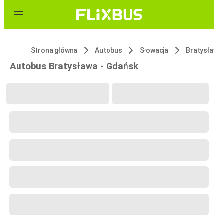
Strona główna
Autobus
Słowacja
Bratysła
Autobus Bratysława - Gdańsk