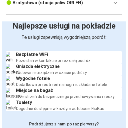
Bratysława (stacja paliw ORLEN)
Najlepsze usługi na pokładzie
Te usługi zapewniają wygodniejszą podróż:
Bezpłatne WiFi
Pozostań w kontakcie przez całą podróż
Gniazda elektryczne
Ładowanie urządzeń w czasie podróży
Wygodne fotele
Dodatkowa przestrzeń na nogi i rozkładane fotele
Miejsce na bagaż
Przestrzeń do bezpiecznego przechowywania rzeczy
Toalety
Dogodnie dostępne w każdym autobusie FlixBus
Podróżujesz z nami po raz pierwszy?