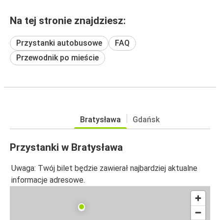
Na tej stronie znajdziesz:
Przystanki autobusowe
FAQ
Przewodnik po mieście
Bratysława
Gdańsk
Przystanki w Bratysława
Uwaga: Twój bilet będzie zawierał najbardziej aktualne
informacje adresowe.