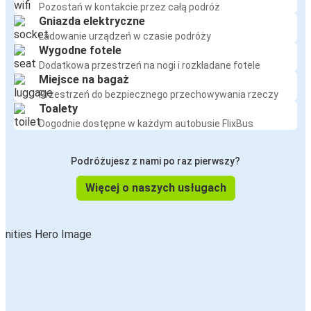
Pozostań w kontakcie przez całą podróż
Gniazda elektryczne
Ładowanie urządzeń w czasie podróży
Wygodne fotele
Dodatkowa przestrzeń na nogi i rozkładane fotele
Miejsce na bagaż
Przestrzeń do bezpiecznego przechowywania rzeczy
Toalety
Dogodnie dostępne w każdym autobusie FlixBus
Podróżujesz z nami po raz pierwszy?
Więcej o naszych usługach