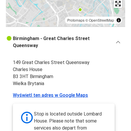
Protomaps
©
OpenStreetMap
Birmingham - Great Charles Street
Queensway
149 Great Charles Street Queensway
Charles House
B3 3HT Birmingham
Wielka Brytania
Wyświetl ten adres w Google Maps
Stop is located outside Lombard
House. Please note that some
services also depart from