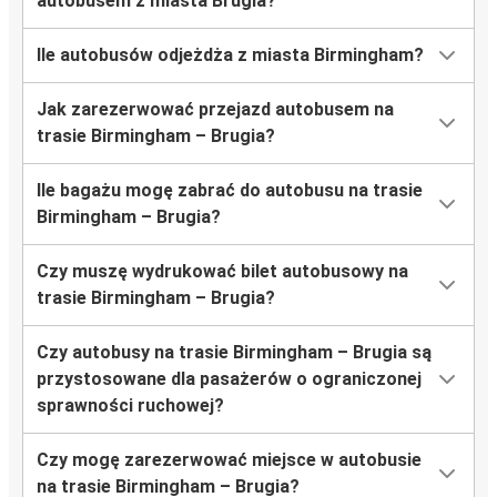
autobusem z miasta Brugia?
Ile autobusów odjeżdża z miasta Birmingham?
Jak zarezerwować przejazd autobusem na
trasie Birmingham – Brugia?
Ile bagażu mogę zabrać do autobusu na trasie
Birmingham – Brugia?
Czy muszę wydrukować bilet autobusowy na
trasie Birmingham – Brugia?
Czy autobusy na trasie Birmingham – Brugia są
przystosowane dla pasażerów o ograniczonej
sprawności ruchowej?
Czy mogę zarezerwować miejsce w autobusie
na trasie Birmingham – Brugia?