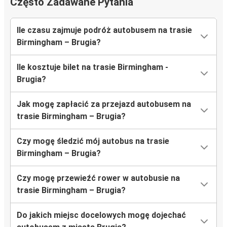
Często Zadawane Pytania
Ile czasu zajmuje podróż autobusem na trasie
Birmingham – Brugia?
Ile kosztuje bilet na trasie Birmingham -
Brugia?
Jak mogę zapłacić za przejazd autobusem na
trasie Birmingham – Brugia?
Czy mogę śledzić mój autobus na trasie
Birmingham – Brugia?
Czy mogę przewieźć rower w autobusie na
trasie Birmingham – Brugia?
Do jakich miejsc docelowych mogę dojechać