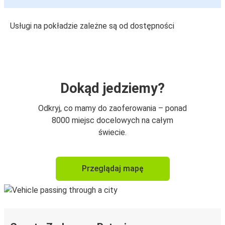
Usługi na pokładzie zależne są od dostępności
Dokąd jedziemy?
Odkryj, co mamy do zaoferowania – ponad
8000 miejsc docelowych na całym
świecie.
Przeglądaj mapę