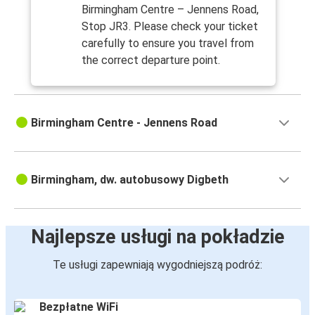
Birmingham Centre – Jennens Road,
Stop JR3. Please check your ticket
carefully to ensure you travel from
the correct departure point.
Birmingham Centre - Jennens Road
Birmingham, dw. autobusowy Digbeth
Najlepsze usługi na pokładzie
Te usługi zapewniają wygodniejszą podróż:
Bezpłatne WiFi