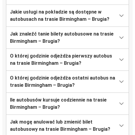
Jakie usługi na pokładzie są dostępne w
autobusach na trasie Birmingham – Brugia?
Jak znaleźć tanie bilety autobusowe na trasie
Birmingham – Brugia?
O której godzinie odjeżdża pierwszy autobus
na trasie Birmingham – Brugia?
O której godzinie odjeżdża ostatni autobus na
trasie Birmingham – Brugia?
Ile autobusów kursuje codziennie na trasie
Birmingham – Brugia?
Jak mogę anulować lub zmienić bilet
autobusowy na trasie Birmingham – Brugia?