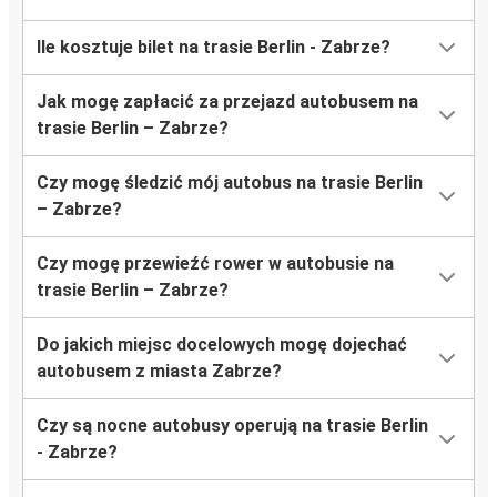
Ile kosztuje bilet na trasie Berlin - Zabrze?
Jak mogę zapłacić za przejazd autobusem na
trasie Berlin – Zabrze?
Czy mogę śledzić mój autobus na trasie Berlin
– Zabrze?
Czy mogę przewieźć rower w autobusie na
trasie Berlin – Zabrze?
Do jakich miejsc docelowych mogę dojechać
autobusem z miasta Zabrze?
Czy są nocne autobusy operują na trasie Berlin
- Zabrze?