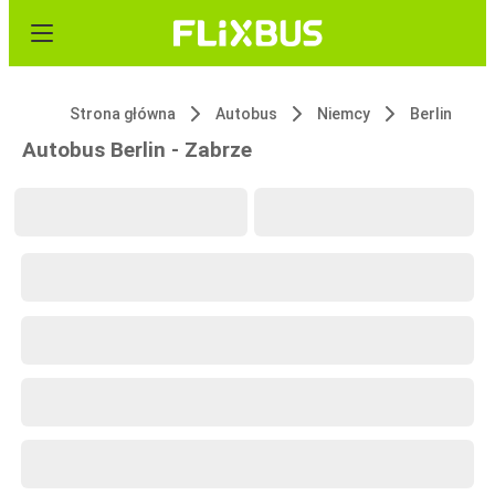
Strona główna
Autobus
Niemcy
Berlin
Autobus Berlin - Zabrze