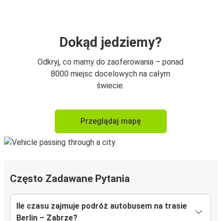
Dokąd jedziemy?
Odkryj, co mamy do zaoferowania – ponad
8000 miejsc docelowych na całym
świecie.
Przeglądaj mapę
Często Zadawane Pytania
Ile czasu zajmuje podróż autobusem na trasie
Berlin – Zabrze?