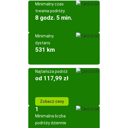
Minimalny czas
trwania podróży
8 godz. 5 min.
Minimalny
dystans
531 km
Najtańsza podróż
od 117,99 zł
Zobacz ceny
1
Minimalna liczba
podróży dziennie