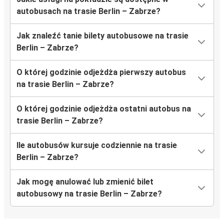
autobusach na trasie Berlin – Zabrze?
Jak znaleźć tanie bilety autobusowe na trasie
Berlin – Zabrze?
O której godzinie odjeżdża pierwszy autobus
na trasie Berlin – Zabrze?
O której godzinie odjeżdża ostatni autobus na
trasie Berlin – Zabrze?
Ile autobusów kursuje codziennie na trasie
Berlin – Zabrze?
Jak mogę anulować lub zmienić bilet
autobusowy na trasie Berlin – Zabrze?