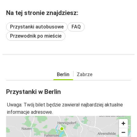
Na tej stronie znajdziesz:
Przystanki autobusowe
FAQ
Przewodnik po mieście
Berlin
Zabrze
Przystanki w Berlin
Uwaga: Twój bilet będzie zawierał najbardziej aktualne
informacje adresowe.