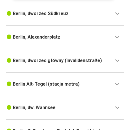
Berlin, dworzec Südkreuz
Berlin, Alexanderplatz
Berlin, dworzec główny (Invalidenstraße)
Berlin Alt-Tegel (stacja metra)
Berlin, dw. Wannsee