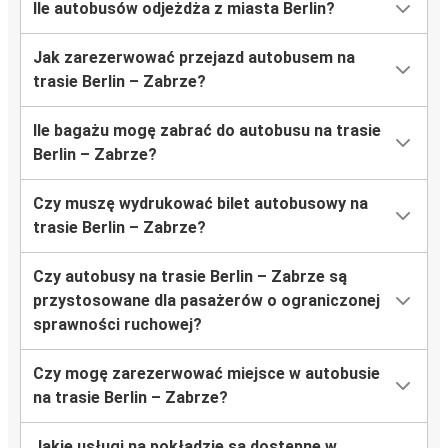
Ile autobusów odjeżdża z miasta Berlin?
Jak zarezerwować przejazd autobusem na
trasie Berlin – Zabrze?
Ile bagażu mogę zabrać do autobusu na trasie
Berlin – Zabrze?
Czy muszę wydrukować bilet autobusowy na
trasie Berlin – Zabrze?
Czy autobusy na trasie Berlin – Zabrze są
przystosowane dla pasażerów o ograniczonej
sprawności ruchowej?
Czy mogę zarezerwować miejsce w autobusie
na trasie Berlin – Zabrze?
Jakie usługi na pokładzie są dostępne w