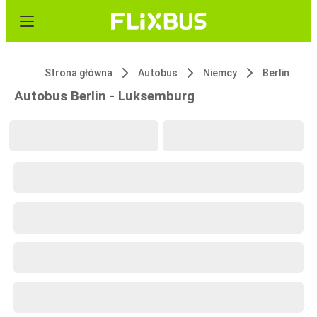
Strona główna
Autobus
Niemcy
Berlin
Autobus Berlin - Luksemburg