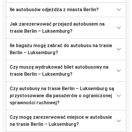
Ile autobusów odjeżdża z miasta Berlin?
Jak zarezerwować przejazd autobusem na
trasie Berlin – Luksemburg?
Ile bagażu mogę zabrać do autobusu na trasie
Berlin – Luksemburg?
Czy muszę wydrukować bilet autobusowy na
trasie Berlin – Luksemburg?
Czy autobusy na trasie Berlin – Luksemburg są
przystosowane dla pasażerów o ograniczonej
sprawności ruchowej?
Czy mogę zarezerwować miejsce w autobusie
na trasie Berlin – Luksemburg?