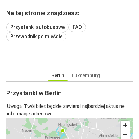
Na tej stronie znajdziesz:
Przystanki autobusowe
FAQ
Przewodnik po mieście
Berlin
Luksemburg
Przystanki w Berlin
Uwaga: Twój bilet będzie zawierał najbardziej aktualne
informacje adresowe.