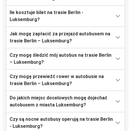
Ile kosztuje bilet na trasie Berlin -
Luksemburg?
Jak mogę zapłacić za przejazd autobusem na
trasie Berlin – Luksemburg?
Czy mogę śledzić mój autobus na trasie Berlin
– Luksemburg?
Czy mogę przewieźć rower w autobusie na
trasie Berlin – Luksemburg?
Do jakich miejsc docelowych mogę dojechać
autobusem z miasta Luksemburg?
Czy są nocne autobusy operują na trasie Berlin
- Luksemburg?