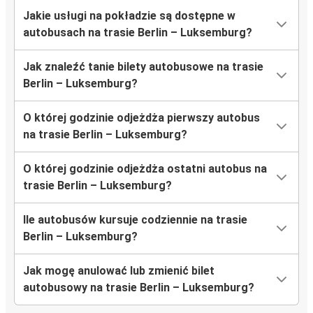
Jakie usługi na pokładzie są dostępne w
autobusach na trasie Berlin – Luksemburg?
Jak znaleźć tanie bilety autobusowe na trasie
Berlin – Luksemburg?
O której godzinie odjeżdża pierwszy autobus
na trasie Berlin – Luksemburg?
O której godzinie odjeżdża ostatni autobus na
trasie Berlin – Luksemburg?
Ile autobusów kursuje codziennie na trasie
Berlin – Luksemburg?
Jak mogę anulować lub zmienić bilet
autobusowy na trasie Berlin – Luksemburg?