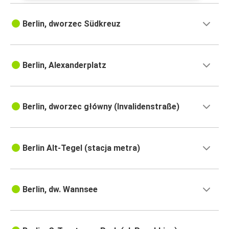
Berlin, dworzec Südkreuz
Berlin, Alexanderplatz
Berlin, dworzec główny (Invalidenstraße)
Berlin Alt-Tegel (stacja metra)
Berlin, dw. Wannsee