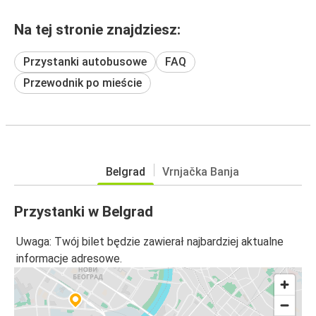
Na tej stronie znajdziesz:
Przystanki autobusowe
FAQ
Przewodnik po mieście
Belgrad
Vrnjačka Banja
Przystanki w Belgrad
Uwaga: Twój bilet będzie zawierał najbardziej aktualne
informacje adresowe.