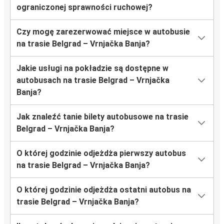
ograniczonej sprawności ruchowej?
Czy mogę zarezerwować miejsce w autobusie
na trasie Belgrad – Vrnjačka Banja?
Jakie usługi na pokładzie są dostępne w
autobusach na trasie Belgrad – Vrnjačka
Banja?
Jak znaleźć tanie bilety autobusowe na trasie
Belgrad – Vrnjačka Banja?
O której godzinie odjeżdża pierwszy autobus
na trasie Belgrad – Vrnjačka Banja?
O której godzinie odjeżdża ostatni autobus na
trasie Belgrad – Vrnjačka Banja?