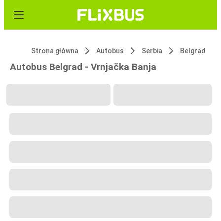
Strona główna
Autobus
Serbia
Belgrad
Autobus Belgrad - Vrnjačka Banja