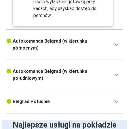
uiścić wyłącznie gotówką przy
kasach, aby uzyskać dostęp do
peronów.
Autokomanda Belgrad (w kierunku
północnym)
Autokomanda Belgrad (w kierunku
południowym)
Belgrad Południe
Najlepsze usługi na pokładzie