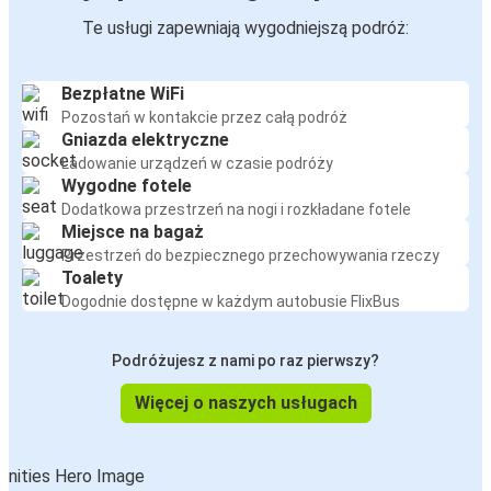
Te usługi zapewniają wygodniejszą podróż:
Bezpłatne WiFi
Pozostań w kontakcie przez całą podróż
Gniazda elektryczne
Ładowanie urządzeń w czasie podróży
Wygodne fotele
Dodatkowa przestrzeń na nogi i rozkładane fotele
Miejsce na bagaż
Przestrzeń do bezpiecznego przechowywania rzeczy
Toalety
Dogodnie dostępne w każdym autobusie FlixBus
Podróżujesz z nami po raz pierwszy?
Więcej o naszych usługach