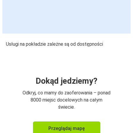
Usługi na pokładzie zależne są od dostępności
Dokąd jedziemy?
Odkryj, co mamy do zaoferowania – ponad
8000 miejsc docelowych na całym
świecie.
Przeglądaj mapę