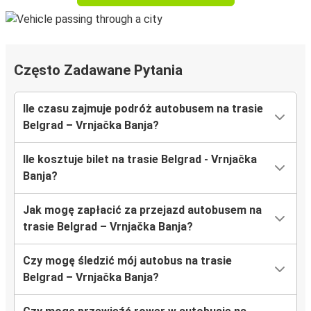
Często Zadawane Pytania
Ile czasu zajmuje podróż autobusem na trasie
Belgrad – Vrnjačka Banja?
Ile kosztuje bilet na trasie Belgrad - Vrnjačka
Banja?
Jak mogę zapłacić za przejazd autobusem na
trasie Belgrad – Vrnjačka Banja?
Czy mogę śledzić mój autobus na trasie
Belgrad – Vrnjačka Banja?