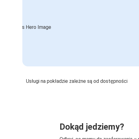
Usługi na pokładzie zależne są od dostępności
Dokąd jedziemy?