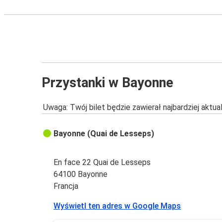
Przystanki w Bayonne
Uwaga: Twój bilet będzie zawierał najbardziej aktu
Bayonne (Quai de Lesseps)
En face 22 Quai de Lesseps
64100 Bayonne
Francja
Wyświetl ten adres w Google Maps