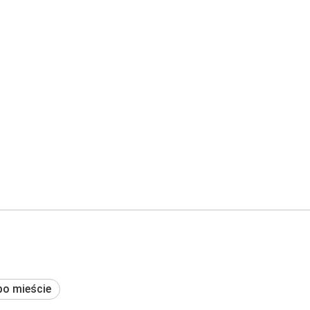
po mieście