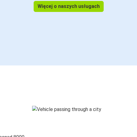
Więcej o naszych usługach