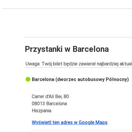
Przystanki w Barcelona
Uwaga: Twój bilet będzie zawierał najbardziej aktu
Barcelona (dworzec autobusowy Północny)
Carrer d'Alí Bei, 80
08013 Barcelona
Hiszpania
Wyświetl ten adres w Google Maps