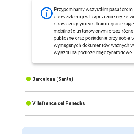
Przypominamy wszystkim pasażerom, 
obowiązkiem jest zapoznanie się ze w
obowiązującymi środkami ograniczają
mobilność ustanowionymi przez różne
publiczne oraz posiadanie przy sobie 
wymaganych dokumentów ważnych w 
wyjazdu na podróże międzynarodowe.
Barcelona (Sants)
Villafranca del Penedès