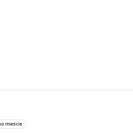
po mieście