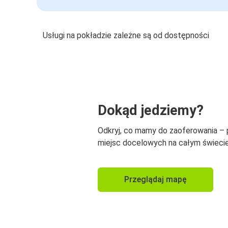
Usługi na pokładzie zależne są od dostępności
Dokąd jedziemy?
Odkryj, co mamy do zaoferowania –
miejsc docelowych na całym świecie
Przeglądaj mapę