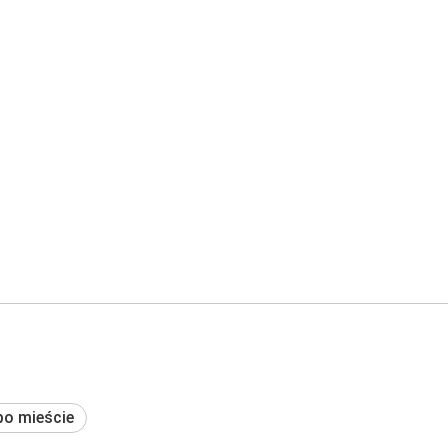
po mieście