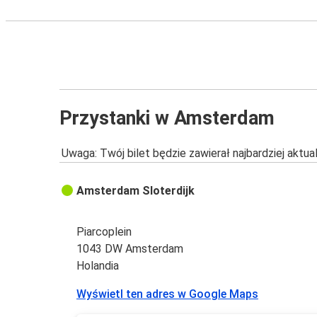
Przystanki w Amsterdam
Uwaga: Twój bilet będzie zawierał najbardziej aktu
Amsterdam Sloterdijk
Piarcoplein
1043 DW Amsterdam
Holandia
Wyświetl ten adres w Google Maps