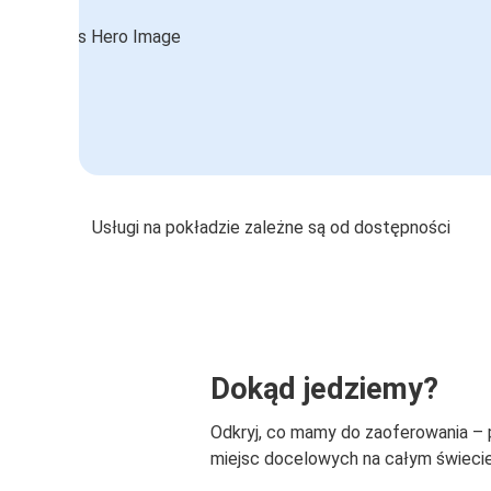
Usługi na pokładzie zależne są od dostępności
Dokąd jedziemy?
Odkryj, co mamy do zaoferowania –
miejsc docelowych na całym świecie