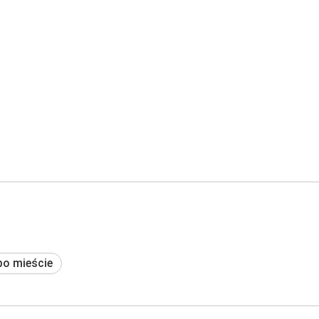
po mieście