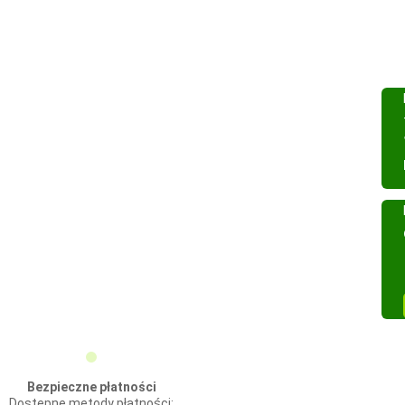
Bezpieczne płatności
Dostępne metody płatności: