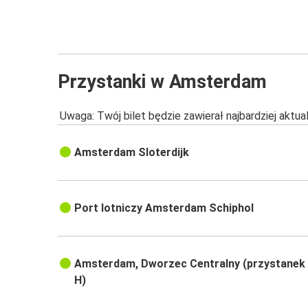
Przystanki w Amsterdam
Uwaga: Twój bilet będzie zawierał najbardziej aktu
Amsterdam Sloterdijk
Port lotniczy Amsterdam Schiphol
Amsterdam, Dworzec Centralny (przystanek
H)