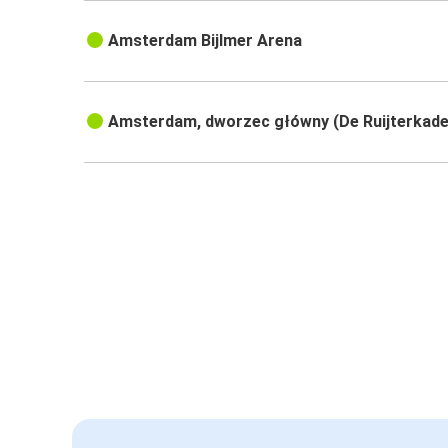
Amsterdam Bijlmer Arena
Amsterdam, dworzec główny (De Ruijterkade