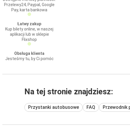
Przelewy24, Paypal, Google
Pay, karta bankowa
Łatwy zakup
Kup bilety online, w naszej
aplikacji lub w sklepie
Flixshop
Obsługa klienta
Jesteśmy tu, by Ci pomóc
Na tej stronie znajdziesz:
Przystanki autobusowe
FAQ
Przewodnik 