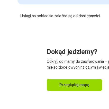
Usługi na pokładzie zależne są od dostępności
Dokąd jedziemy?
Odkryj, co mamy do zaoferowania –
miejsc docelowych na całym świecie
Przeglądaj mapę