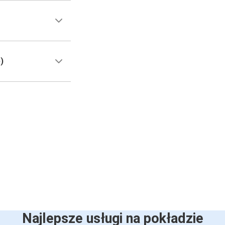
)
Najlepsze usługi na pokładzie