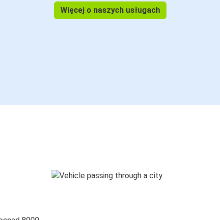
Więcej o naszych usługach