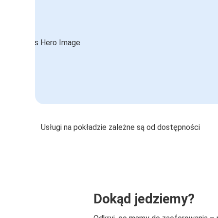
Usługi na pokładzie zależne są od dostępności
Dokąd jedziemy?