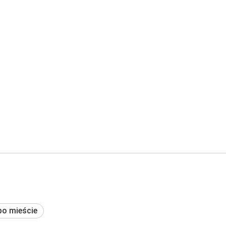
po mieście