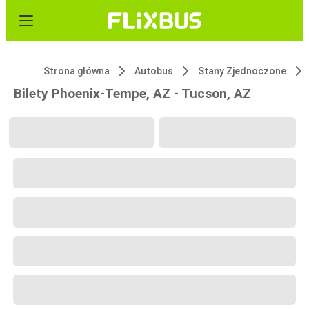
Strona główna
Autobus
Stany Zjednoczone
Bilety Phoenix-Tempe, AZ - Tucson, AZ