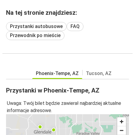
Na tej stronie znajdziesz:
Przystanki autobusowe
FAQ
Przewodnik po mieście
Phoenix-Tempe, AZ
Tucson, AZ
Przystanki w Phoenix-Tempe, AZ
Uwaga: Twój bilet będzie zawierał najbardziej aktualne
informacje adresowe.