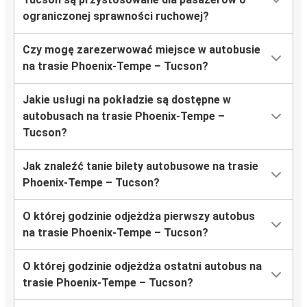
ograniczonej sprawności ruchowej?
Czy mogę zarezerwować miejsce w autobusie
na trasie Phoenix-Tempe – Tucson?
Jakie usługi na pokładzie są dostępne w
autobusach na trasie Phoenix-Tempe –
Tucson?
Jak znaleźć tanie bilety autobusowe na trasie
Phoenix-Tempe – Tucson?
O której godzinie odjeżdża pierwszy autobus
na trasie Phoenix-Tempe – Tucson?
O której godzinie odjeżdża ostatni autobus na
trasie Phoenix-Tempe – Tucson?