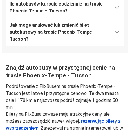
Ile autobusów kursuje codziennie na trasie
Phoenix-Tempe – Tucson?
Jak mogę anulować lub zmienić bilet
autobusowy na trasie Phoenix-Tempe –
Tucson?
Znajdź autobusy w przystępnej cenie na
trasie Phoenix-Tempe - Tucson
Podróżowanie z FlixBusem na trasie Phoenix-Tempe -
Tucson jest łatwe i przystępne cenowo. Te dwa miasta
dzieli 178 km a najszybsza podróż zajmuje 1 godzina 50
min.
Bilety na FlixBusa zawsze mają atrakcyjne ceny, ale
możesz zaoszczędzić nawet więcej,
rezerwując bilety z
wyprzedzeniem
. Zarezerwuj na stronie internetowej lub w