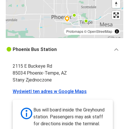
Protomaps
©
OpenStreetMap
Phoenix Bus Station
2115 E Buckeye Rd
85034 Phoenix-Tempe, AZ
Stany Zjednoczone
Wyświetl ten adres w Google Maps
Bus will board inside the Greyhound
station. Passengers may ask staff
for directions inside the terminal.