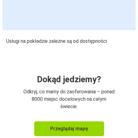
Usługi na pokładzie zależne są od dostępności
Dokąd jedziemy?
Odkryj, co mamy do zaoferowania – ponad
8000 miejsc docelowych na całym
świecie.
Przeglądaj mapę