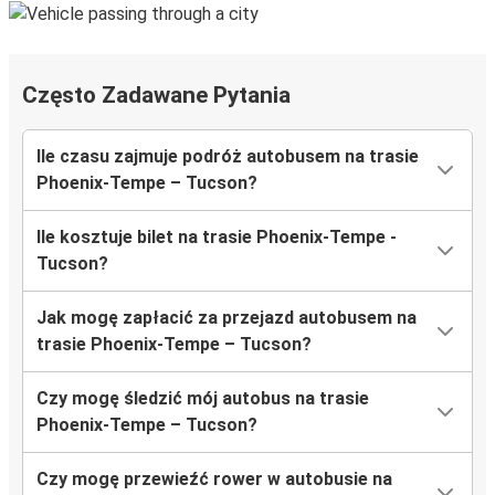
Często Zadawane Pytania
Ile czasu zajmuje podróż autobusem na trasie
Phoenix-Tempe – Tucson?
Ile kosztuje bilet na trasie Phoenix-Tempe -
Tucson?
Jak mogę zapłacić za przejazd autobusem na
trasie Phoenix-Tempe – Tucson?
Czy mogę śledzić mój autobus na trasie
Phoenix-Tempe – Tucson?
Czy mogę przewieźć rower w autobusie na