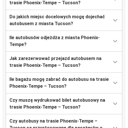
trasie Phoenix-Tempe – Tucson?
Do jakich miejsc docelowych mogę dojechać
autobusem z miasta Tucson?
Ile autobusów odjeżdża z miasta Phoenix-
Tempe?
Jak zarezerwować przejazd autobusem na
trasie Phoenix-Tempe – Tucson?
Ile bagażu mogę zabrać do autobusu na trasie
Phoenix-Tempe – Tucson?
Czy muszę wydrukować bilet autobusowy na
trasie Phoenix-Tempe – Tucson?
Czy autobusy na trasie Phoenix-Tempe –
Tucson są przystosowane dla pasażerów o