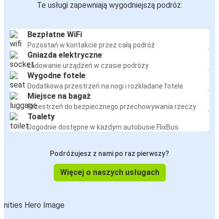
Te usługi zapewniają wygodniejszą podróż:
Bezpłatne WiFi
Pozostań w kontakcie przez całą podróż
Gniazda elektryczne
Ładowanie urządzeń w czasie podróży
Wygodne fotele
Dodatkowa przestrzeń na nogi i rozkładane fotele
Miejsce na bagaż
Przestrzeń do bezpiecznego przechowywania rzeczy
Toalety
Dogodnie dostępne w każdym autobusie FlixBus
Podróżujesz z nami po raz pierwszy?
Więcej o naszych usługach