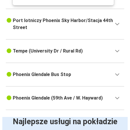
Port lotniczy Phoenix Sky Harbor/Stacja 44th
Street
Tempe (University Dr / Rural Rd)
Phoenix Glendale Bus Stop
Phoenix Glendale (59th Ave / W. Hayward)
Najlepsze usługi na pokładzie