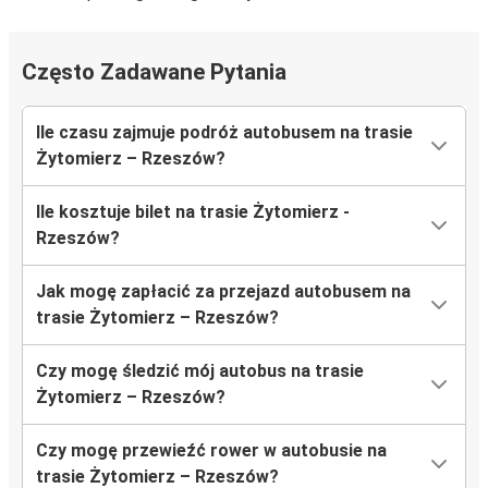
Często Zadawane Pytania
Ile czasu zajmuje podróż autobusem na trasie
Żytomierz – Rzeszów?
Ile kosztuje bilet na trasie Żytomierz -
Rzeszów?
Jak mogę zapłacić za przejazd autobusem na
trasie Żytomierz – Rzeszów?
Czy mogę śledzić mój autobus na trasie
Żytomierz – Rzeszów?
Czy mogę przewieźć rower w autobusie na
trasie Żytomierz – Rzeszów?