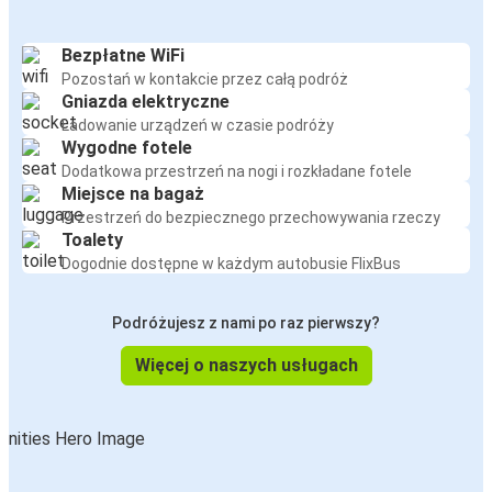
Bezpłatne WiFi
Pozostań w kontakcie przez całą podróż
Gniazda elektryczne
Ładowanie urządzeń w czasie podróży
Wygodne fotele
Dodatkowa przestrzeń na nogi i rozkładane fotele
Miejsce na bagaż
Przestrzeń do bezpiecznego przechowywania rzeczy
Toalety
Dogodnie dostępne w każdym autobusie FlixBus
Podróżujesz z nami po raz pierwszy?
Więcej o naszych usługach