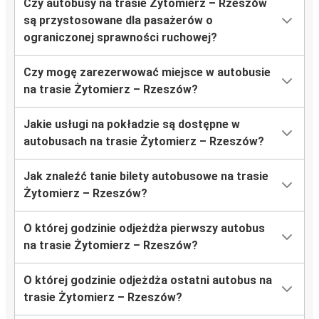
Czy autobusy na trasie Żytomierz – Rzeszów
są przystosowane dla pasażerów o
ograniczonej sprawności ruchowej?
Czy mogę zarezerwować miejsce w autobusie
na trasie Żytomierz – Rzeszów?
Jakie usługi na pokładzie są dostępne w
autobusach na trasie Żytomierz – Rzeszów?
Jak znaleźć tanie bilety autobusowe na trasie
Żytomierz – Rzeszów?
O której godzinie odjeżdża pierwszy autobus
na trasie Żytomierz – Rzeszów?
O której godzinie odjeżdża ostatni autobus na
trasie Żytomierz – Rzeszów?