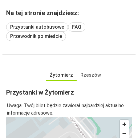
Na tej stronie znajdziesz:
Przystanki autobusowe
FAQ
Przewodnik po mieście
Żytomierz
Rzeszów
Przystanki w Żytomierz
Uwaga: Twój bilet będzie zawierał najbardziej aktualne
informacje adresowe.