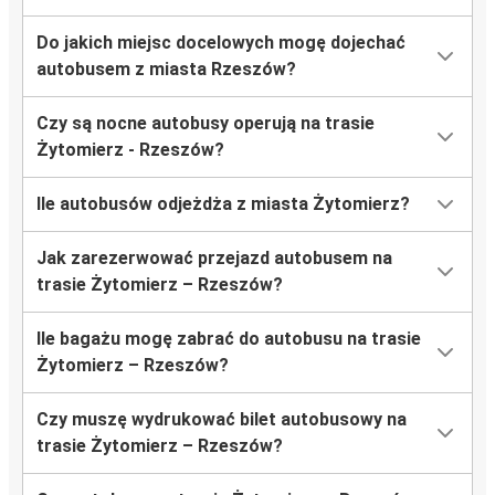
Do jakich miejsc docelowych mogę dojechać
autobusem z miasta Rzeszów?
Czy są nocne autobusy operują na trasie
Żytomierz - Rzeszów?
Ile autobusów odjeżdża z miasta Żytomierz?
Jak zarezerwować przejazd autobusem na
trasie Żytomierz – Rzeszów?
Ile bagażu mogę zabrać do autobusu na trasie
Żytomierz – Rzeszów?
Czy muszę wydrukować bilet autobusowy na
trasie Żytomierz – Rzeszów?