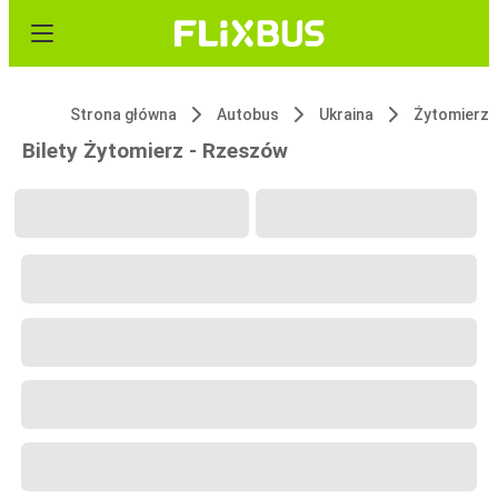
Strona główna
Autobus
Ukraina
Żytomierz
Bilety Żytomierz - Rzeszów