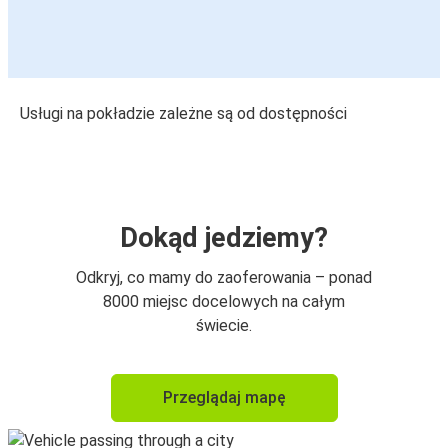
Usługi na pokładzie zależne są od dostępności
Dokąd jedziemy?
Odkryj, co mamy do zaoferowania – ponad
8000 miejsc docelowych na całym
świecie.
Przeglądaj mapę