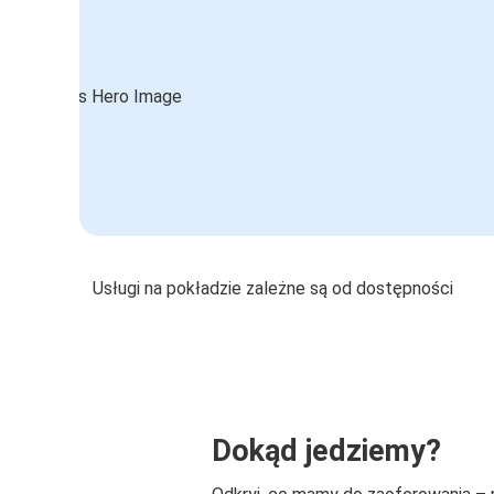
Usługi na pokładzie zależne są od dostępności
Dokąd jedziemy?