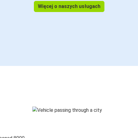
Więcej o naszych usługach