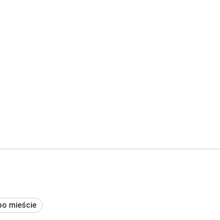
po mieście