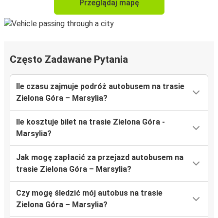
Przeglądaj mapę
Często Zadawane Pytania
Ile czasu zajmuje podróż autobusem na trasie
Zielona Góra – Marsylia?
Ile kosztuje bilet na trasie Zielona Góra -
Marsylia?
Jak mogę zapłacić za przejazd autobusem na
trasie Zielona Góra – Marsylia?
Czy mogę śledzić mój autobus na trasie
Zielona Góra – Marsylia?