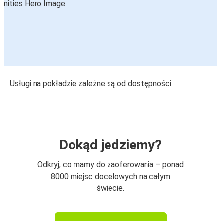
Usługi na pokładzie zależne są od dostępności
Dokąd jedziemy?
Odkryj, co mamy do zaoferowania – ponad
8000 miejsc docelowych na całym
świecie.