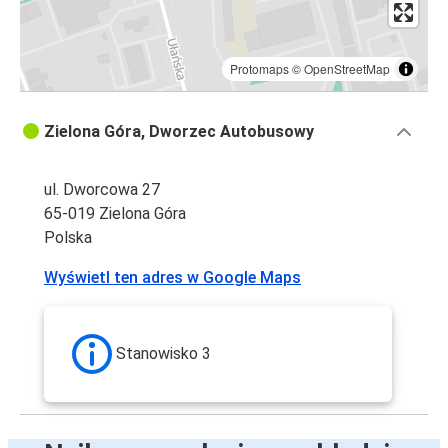
Protomaps
©
OpenStreetMap
Zielona Góra, Dworzec Autobusowy
ul. Dworcowa 27
65-019 Zielona Góra
Polska
Wyświetl ten adres w Google Maps
Stanowisko 3