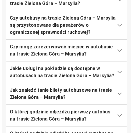
trasie Zielona Góra – Marsylia?
Czy autobusy na trasie Zielona Góra – Marsylia
są przystosowane dla pasażerów o
ograniczonej sprawności ruchowej?
Czy mogę zarezerwować miejsce w autobusie
na trasie Zielona Góra – Marsylia?
Jakie usługi na pokładzie są dostępne w
autobusach na trasie Zielona Góra – Marsylia?
Jak znaleźć tanie bilety autobusowe na trasie
Zielona Góra – Marsylia?
O której godzinie odjeżdża pierwszy autobus
na trasie Zielona Góra – Marsylia?