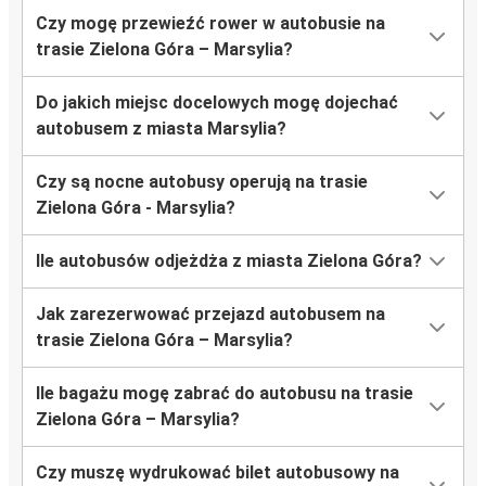
Czy mogę przewieźć rower w autobusie na
trasie Zielona Góra – Marsylia?
Do jakich miejsc docelowych mogę dojechać
autobusem z miasta Marsylia?
Czy są nocne autobusy operują na trasie
Zielona Góra - Marsylia?
Ile autobusów odjeżdża z miasta Zielona Góra?
Jak zarezerwować przejazd autobusem na
trasie Zielona Góra – Marsylia?
Ile bagażu mogę zabrać do autobusu na trasie
Zielona Góra – Marsylia?
Czy muszę wydrukować bilet autobusowy na