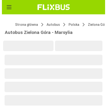
Strona główna
Autobus
Polska
Zielona Gór
Autobus Zielona Góra - Marsylia