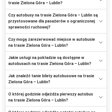
trasie Zielona Góra – Lublin?
Czy autobusy na trasie Zielona Góra – Lublin są
przystosowane dla pasażerów o ograniczonej
sprawności ruchowej?
Czy mogę zarezerwować miejsce w autobusie
na trasie Zielona Góra – Lublin?
Jakie usługi na pokładzie są dostępne w
autobusach na trasie Zielona Góra – Lublin?
Jak znaleźć tanie bilety autobusowe na trasie
Zielona Góra – Lublin?
O której godzinie odjeżdża pierwszy autobus
na trasie Zielona Góra – Lublin?