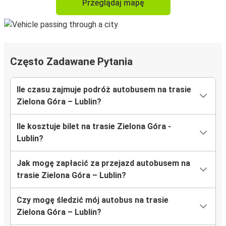
Przeglądaj mapę
Często Zadawane Pytania
Ile czasu zajmuje podróż autobusem na trasie
Zielona Góra – Lublin?
Ile kosztuje bilet na trasie Zielona Góra -
Lublin?
Jak mogę zapłacić za przejazd autobusem na
trasie Zielona Góra – Lublin?
Czy mogę śledzić mój autobus na trasie
Zielona Góra – Lublin?