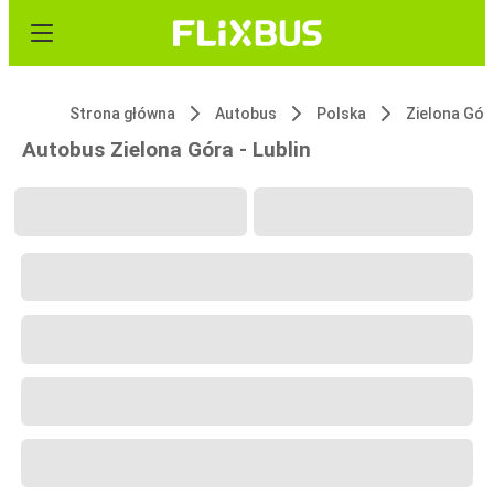
Strona główna
Autobus
Polska
Zielona Gór
Autobus Zielona Góra - Lublin