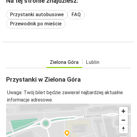
Na tej stronie znajdziesz:
Przystanki autobusowe
FAQ
Przewodnik po mieście
Zielona Góra
Lublin
Przystanki w Zielona Góra
Uwaga: Twój bilet będzie zawierał najbardziej aktualne
informacje adresowe.