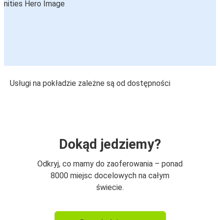
Usługi na pokładzie zależne są od dostępności
Dokąd jedziemy?
Odkryj, co mamy do zaoferowania – ponad
8000 miejsc docelowych na całym
świecie.