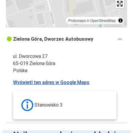
Protomaps
©
OpenStreetMap
Zielona Góra, Dworzec Autobusowy
ul. Dworcowa 27
65-019 Zielona Góra
Polska
Wyświetl ten adres w Google Maps
Stanowisko 3