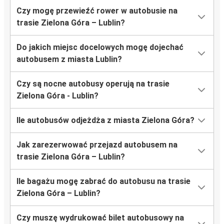
Czy mogę przewieźć rower w autobusie na
trasie Zielona Góra – Lublin?
Do jakich miejsc docelowych mogę dojechać
autobusem z miasta Lublin?
Czy są nocne autobusy operują na trasie
Zielona Góra - Lublin?
Ile autobusów odjeżdża z miasta Zielona Góra?
Jak zarezerwować przejazd autobusem na
trasie Zielona Góra – Lublin?
Ile bagażu mogę zabrać do autobusu na trasie
Zielona Góra – Lublin?
Czy muszę wydrukować bilet autobusowy na