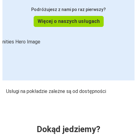
Podróżujesz z nami po raz pierwszy?
Więcej o naszych usługach
Usługi na pokładzie zależne są od dostępności
Dokąd jedziemy?