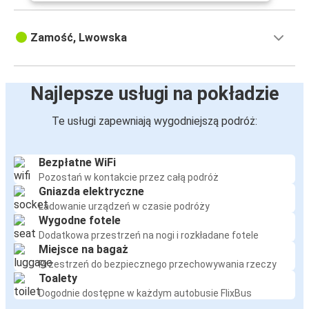
Zamość, Lwowska
Najlepsze usługi na pokładzie
Te usługi zapewniają wygodniejszą podróż:
Bezpłatne WiFi
Pozostań w kontakcie przez całą podróż
Gniazda elektryczne
Ładowanie urządzeń w czasie podróży
Wygodne fotele
Dodatkowa przestrzeń na nogi i rozkładane fotele
Miejsce na bagaż
Przestrzeń do bezpiecznego przechowywania rzeczy
Toalety
Dogodnie dostępne w każdym autobusie FlixBus