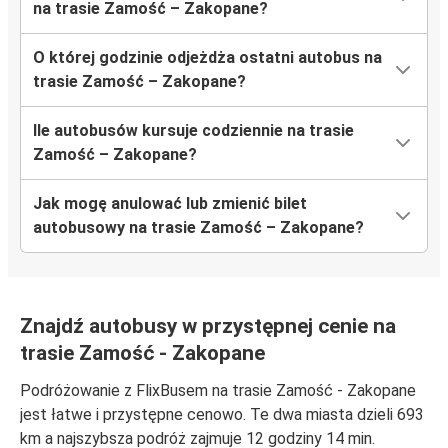
na trasie Zamość – Zakopane?
O której godzinie odjeżdża ostatni autobus na
trasie Zamość – Zakopane?
Ile autobusów kursuje codziennie na trasie
Zamość – Zakopane?
Jak mogę anulować lub zmienić bilet
autobusowy na trasie Zamość – Zakopane?
Znajdź autobusy w przystępnej cenie na
trasie Zamość - Zakopane
Podróżowanie z FlixBusem na trasie Zamość - Zakopane
jest łatwe i przystępne cenowo. Te dwa miasta dzieli 693
km a najszybsza podróż zajmuje 12 godziny 14 min.