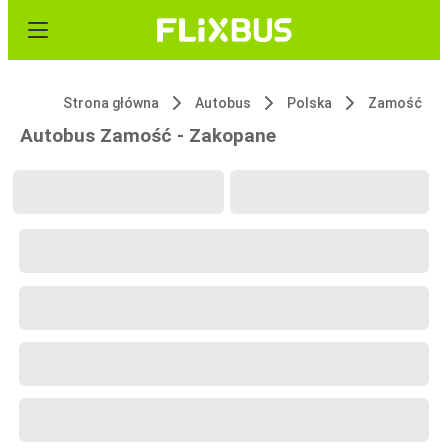
Strona główna
Autobus
Polska
Zamość
Autobus Zamość - Zakopane