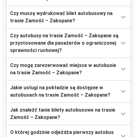
Czy muszę wydrukować bilet autobusowy na
trasie Zamość – Zakopane?
Czy autobusy na trasie Zamość – Zakopane są
przystosowane dla pasażerów o ograniczonej
sprawności ruchowej?
Czy mogę zarezerwować miejsce w autobusie
na trasie Zamość – Zakopane?
Jakie usługi na pokładzie są dostępne w
autobusach na trasie Zamość – Zakopane?
Jak znaleźć tanie bilety autobusowe na trasie
Zamość – Zakopane?
O której godzinie odjeżdża pierwszy autobus