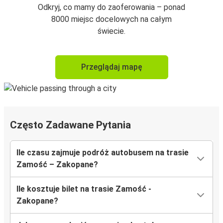
Odkryj, co mamy do zaoferowania – ponad
8000 miejsc docelowych na całym
świecie.
Przeglądaj mapę
Często Zadawane Pytania
Ile czasu zajmuje podróż autobusem na trasie
Zamość – Zakopane?
Ile kosztuje bilet na trasie Zamość -
Zakopane?