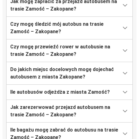
Jak mogę zapłacić za przejazd autobusem na
trasie Zamość – Zakopane?
Czy mogę śledzić mój autobus na trasie
Zamość – Zakopane?
Czy mogę przewieźć rower w autobusie na
trasie Zamość – Zakopane?
Do jakich miejsc docelowych mogę dojechać
autobusem z miasta Zakopane?
Ile autobusów odjeżdża z miasta Zamość?
Jak zarezerwować przejazd autobusem na
trasie Zamość – Zakopane?
Ile bagażu mogę zabrać do autobusu na trasie
Zamość – Zakopane?