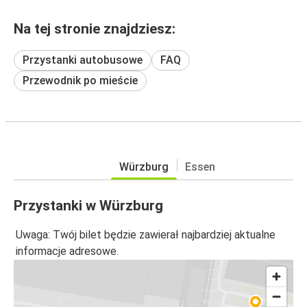
Na tej stronie znajdziesz:
Przystanki autobusowe
FAQ
Przewodnik po mieście
Würzburg
Essen
Przystanki w Würzburg
Uwaga: Twój bilet będzie zawierał najbardziej aktualne
informacje adresowe.