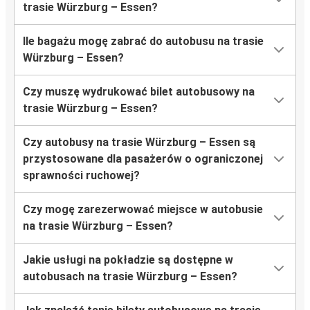
trasie Würzburg – Essen?
Ile bagażu mogę zabrać do autobusu na trasie
Würzburg – Essen?
Czy muszę wydrukować bilet autobusowy na
trasie Würzburg – Essen?
Czy autobusy na trasie Würzburg – Essen są
przystosowane dla pasażerów o ograniczonej
sprawności ruchowej?
Czy mogę zarezerwować miejsce w autobusie
na trasie Würzburg – Essen?
Jakie usługi na pokładzie są dostępne w
autobusach na trasie Würzburg – Essen?