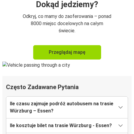
Dokąd jedziemy?
Odkryj, co mamy do zaoferowania – ponad
8000 miejsc docelowych na całym
świecie.
Przeglądaj mapę
Często Zadawane Pytania
Ile czasu zajmuje podróż autobusem na trasie
Würzburg – Essen?
Ile kosztuje bilet na trasie Würzburg - Essen?