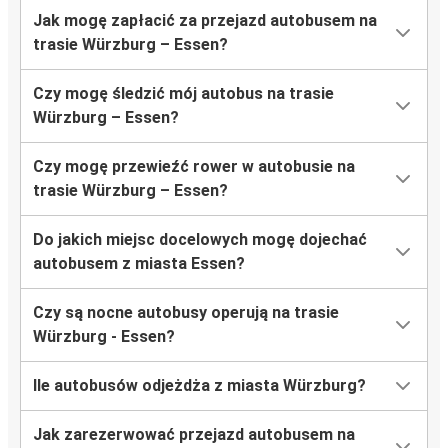
Jak mogę zapłacić za przejazd autobusem na
trasie Würzburg – Essen?
Czy mogę śledzić mój autobus na trasie
Würzburg – Essen?
Czy mogę przewieźć rower w autobusie na
trasie Würzburg – Essen?
Do jakich miejsc docelowych mogę dojechać
autobusem z miasta Essen?
Czy są nocne autobusy operują na trasie
Würzburg - Essen?
Ile autobusów odjeżdża z miasta Würzburg?
Jak zarezerwować przejazd autobusem na