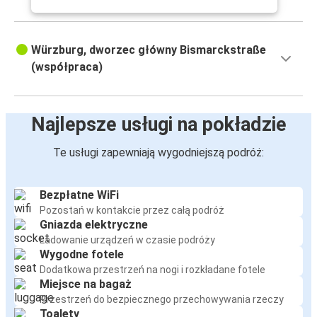
Würzburg, dworzec główny Bismarckstraße
(współpraca)
Najlepsze usługi na pokładzie
Te usługi zapewniają wygodniejszą podróż:
Bezpłatne WiFi
Pozostań w kontakcie przez całą podróż
Gniazda elektryczne
Ładowanie urządzeń w czasie podróży
Wygodne fotele
Dodatkowa przestrzeń na nogi i rozkładane fotele
Miejsce na bagaż
Przestrzeń do bezpiecznego przechowywania rzeczy
Toalety