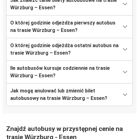
Jak znaleźć tanie bilety autobusowe na trasie
Würzburg – Essen?
O której godzinie odjeżdża pierwszy autobus
na trasie Würzburg – Essen?
O której godzinie odjeżdża ostatni autobus na
trasie Würzburg – Essen?
Ile autobusów kursuje codziennie na trasie
Würzburg – Essen?
Jak mogę anulować lub zmienić bilet
autobusowy na trasie Würzburg – Essen?
Znajdź autobusy w przystępnej cenie na
trasie Würzburg - Essen