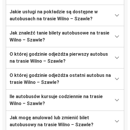
Jakie usługi na pokładzie są dostępne w
autobusach na trasie Wilno – Szawle?
Jak znaleźć tanie bilety autobusowe na trasie
Wilno – Szawle?
O której godzinie odjeżdża pierwszy autobus
na trasie Wilno – Szawle?
O której godzinie odjeżdża ostatni autobus na
trasie Wilno – Szawle?
Ile autobusów kursuje codziennie na trasie
Wilno – Szawle?
Jak mogę anulować lub zmienić bilet
autobusowy na trasie Wilno – Szawle?