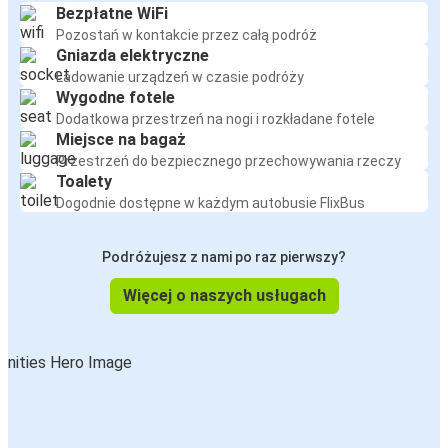
Bezpłatne WiFi
Pozostań w kontakcie przez całą podróż
Gniazda elektryczne
Ładowanie urządzeń w czasie podróży
Wygodne fotele
Dodatkowa przestrzeń na nogi i rozkładane fotele
Miejsce na bagaż
Przestrzeń do bezpiecznego przechowywania rzeczy
Toalety
Dogodnie dostępne w każdym autobusie FlixBus
Podróżujesz z nami po raz pierwszy?
Więcej o naszych usługach