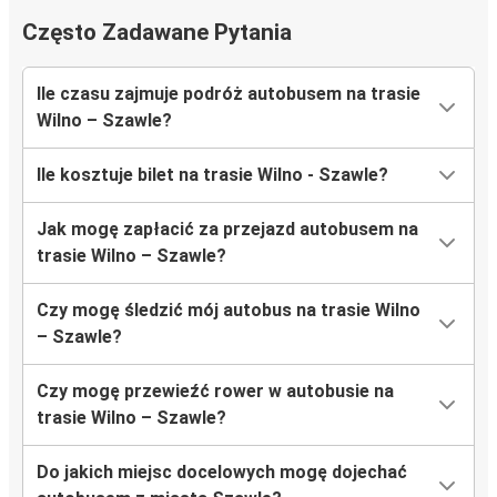
Często Zadawane Pytania
Ile czasu zajmuje podróż autobusem na trasie
Wilno – Szawle?
Ile kosztuje bilet na trasie Wilno - Szawle?
Jak mogę zapłacić za przejazd autobusem na
trasie Wilno – Szawle?
Czy mogę śledzić mój autobus na trasie Wilno
– Szawle?
Czy mogę przewieźć rower w autobusie na
trasie Wilno – Szawle?
Do jakich miejsc docelowych mogę dojechać