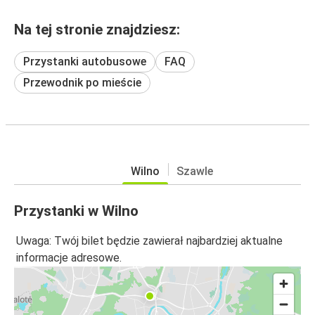
Na tej stronie znajdziesz:
Przystanki autobusowe
FAQ
Przewodnik po mieście
Wilno
Szawle
Przystanki w Wilno
Uwaga: Twój bilet będzie zawierał najbardziej aktualne
informacje adresowe.