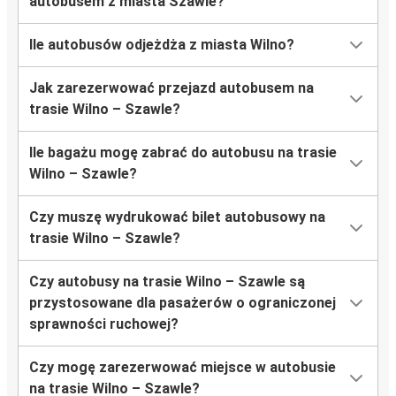
autobusem z miasta Szawle?
Ile autobusów odjeżdża z miasta Wilno?
Jak zarezerwować przejazd autobusem na
trasie Wilno – Szawle?
Ile bagażu mogę zabrać do autobusu na trasie
Wilno – Szawle?
Czy muszę wydrukować bilet autobusowy na
trasie Wilno – Szawle?
Czy autobusy na trasie Wilno – Szawle są
przystosowane dla pasażerów o ograniczonej
sprawności ruchowej?
Czy mogę zarezerwować miejsce w autobusie
na trasie Wilno – Szawle?