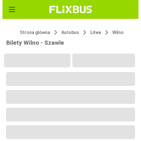
Strona główna
Autobus
Litwa
Wilno
Bilety Wilno - Szawle