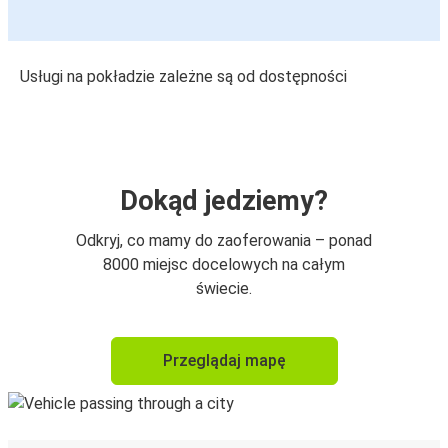
Usługi na pokładzie zależne są od dostępności
Dokąd jedziemy?
Odkryj, co mamy do zaoferowania – ponad
8000 miejsc docelowych na całym
świecie.
Przeglądaj mapę