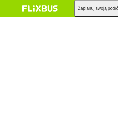
Zaplanuj swoją podr