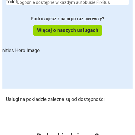
Dogodnie dostępne w każdym autobusie FlixBus
Podróżujesz z nami po raz pierwszy?
Więcej o naszych usługach
Usługi na pokładzie zależne są od dostępności