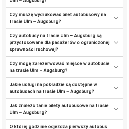
Ulm – Augsburg?
Czy muszę wydrukować bilet autobusowy na
trasie Ulm – Augsburg?
Czy autobusy na trasie Ulm – Augsburg są
przystosowane dla pasażerów o ograniczonej
sprawności ruchowej?
Czy mogę zarezerwować miejsce w autobusie
na trasie Ulm – Augsburg?
Jakie usługi na pokładzie są dostępne w
autobusach na trasie Ulm – Augsburg?
Jak znaleźć tanie bilety autobusowe na trasie
Ulm – Augsburg?
O której godzinie odjeżdża pierwszy autobus