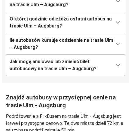
na trasie Ulm – Augsburg?
O której godzinie odjeżdża ostatni autobus na
trasie Ulm – Augsburg?
Ile autobusów kursuje codziennie na trasie Ulm
– Augsburg?
Jak mogę anulować lub zmienić bilet
autobusowy na trasie Ulm – Augsburg?
Znajdź autobusy w przystępnej cenie na
trasie Ulm - Augsburg
Podróżowanie z FlixBusem na trasie Ulm - Augsburg jest
łatwe i przystępne cenowo. Te dwa miasta dzieli 72 km a
najszybsza podróż zajmuje 50 min.