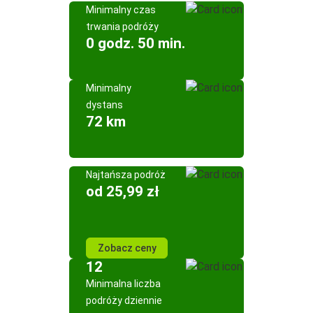
Minimalny czas
trwania podróży
0 godz. 50 min.
Minimalny
dystans
72 km
Najtańsza podróż
od 25,99 zł
Zobacz ceny
12
Minimalna liczba
podróży dziennie