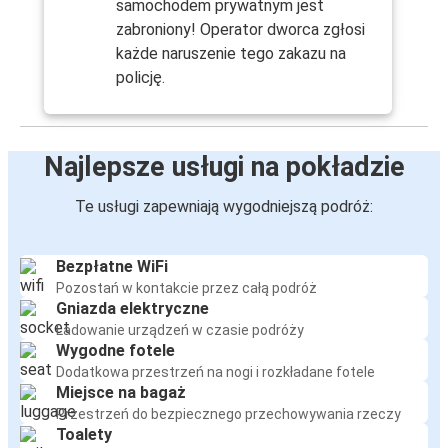
samochodem prywatnym jest
zabroniony! Operator dworca zgłosi
każde naruszenie tego zakazu na
policję.
Najlepsze usługi na pokładzie
Te usługi zapewniają wygodniejszą podróż:
Bezpłatne WiFi
Pozostań w kontakcie przez całą podróż
Gniazda elektryczne
Ładowanie urządzeń w czasie podróży
Wygodne fotele
Dodatkowa przestrzeń na nogi i rozkładane fotele
Miejsce na bagaż
Przestrzeń do bezpiecznego przechowywania rzeczy
Toalety