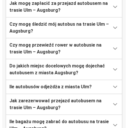
Jak mogę zapłacić za przejazd autobusem na
trasie Ulm – Augsburg?
Czy mogę śledzić mój autobus na trasie Ulm –
Augsburg?
Czy mogę przewieźć rower w autobusie na
trasie Ulm – Augsburg?
Do jakich miejsc docelowych mogę dojechać
autobusem z miasta Augsburg?
Ile autobusów odjeżdża z miasta Ulm?
Jak zarezerwować przejazd autobusem na
trasie Ulm – Augsburg?
Ile bagażu mogę zabrać do autobusu na trasie