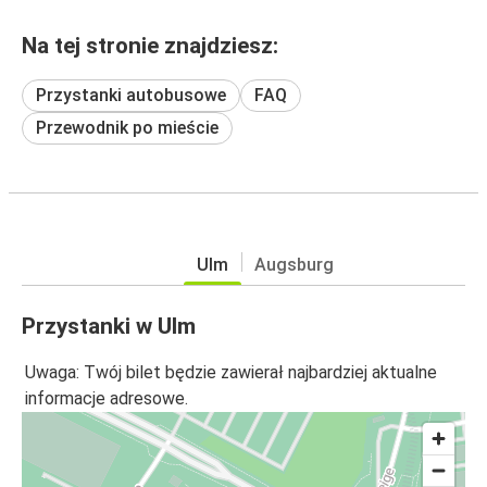
Na tej stronie znajdziesz:
Przystanki autobusowe
FAQ
Przewodnik po mieście
Ulm
Augsburg
Przystanki w Ulm
Uwaga: Twój bilet będzie zawierał najbardziej aktualne
informacje adresowe.