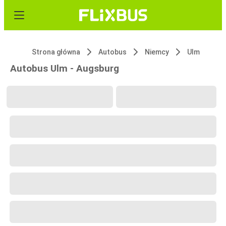
Strona główna
Autobus
Niemcy
Ulm
Autobus Ulm - Augsburg