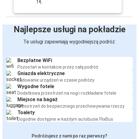
1€.
Najlepsze usługi na pokładzie
Te usługi zapewniają wygodniejszą podróż:
Bezpłatne WiFi
Pozostań w kontakcie przez całą podróż
Gniazda elektryczne
Ładowanie urządzeń w czasie podróży
Wygodne fotele
Dodatkowa przestrzeń na nogi i rozkładane fotele
Miejsce na bagaż
Przestrzeń do bezpiecznego przechowywania rzeczy
Toalety
Dogodnie dostępne w każdym autobusie FlixBus
Podróżujesz z nami po raz pierwszy?