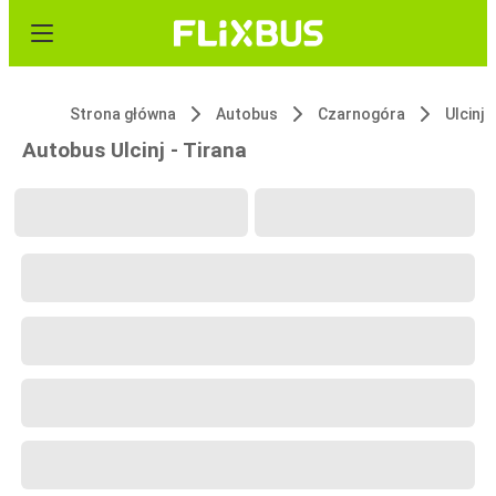
Strona główna
Autobus
Czarnogóra
Ulcinj
Autobus Ulcinj - Tirana