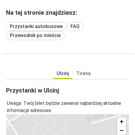
Na tej stronie znajdziesz:
Przystanki autobusowe
FAQ
Przewodnik po mieście
Ulcinj
Tirana
Przystanki w Ulcinj
Uwaga: Twój bilet będzie zawierał najbardziej aktualne
informacje adresowe.