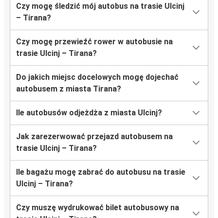
Czy mogę śledzić mój autobus na trasie Ulcinj
– Tirana?
Czy mogę przewieźć rower w autobusie na
trasie Ulcinj – Tirana?
Do jakich miejsc docelowych mogę dojechać
autobusem z miasta Tirana?
Ile autobusów odjeżdża z miasta Ulcinj?
Jak zarezerwować przejazd autobusem na
trasie Ulcinj – Tirana?
Ile bagażu mogę zabrać do autobusu na trasie
Ulcinj – Tirana?
Czy muszę wydrukować bilet autobusowy na