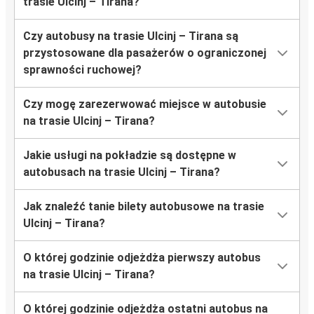
trasie Ulcinj – Tirana?
Czy autobusy na trasie Ulcinj – Tirana są
przystosowane dla pasażerów o ograniczonej
sprawności ruchowej?
Czy mogę zarezerwować miejsce w autobusie
na trasie Ulcinj – Tirana?
Jakie usługi na pokładzie są dostępne w
autobusach na trasie Ulcinj – Tirana?
Jak znaleźć tanie bilety autobusowe na trasie
Ulcinj – Tirana?
O której godzinie odjeżdża pierwszy autobus
na trasie Ulcinj – Tirana?
O której godzinie odjeżdża ostatni autobus na