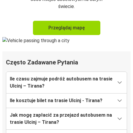
świecie.
Przeglądaj mapę
Często Zadawane Pytania
Ile czasu zajmuje podróż autobusem na trasie
Ulcinj – Tirana?
Ile kosztuje bilet na trasie Ulcinj - Tirana?
Jak mogę zapłacić za przejazd autobusem na
trasie Ulcinj – Tirana?