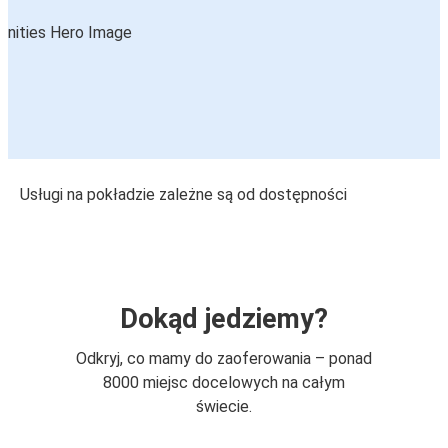
Usługi na pokładzie zależne są od dostępności
Dokąd jedziemy?
Odkryj, co mamy do zaoferowania – ponad
8000 miejsc docelowych na całym
świecie.