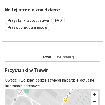
Na tej stronie znajdziesz:
Przystanki autobusowe
FAQ
Przewodnik po mieście
Trewir
Würzburg
Przystanki w Trewir
Uwaga: Twój bilet będzie zawierał najbardziej aktualne
informacje adresowe.