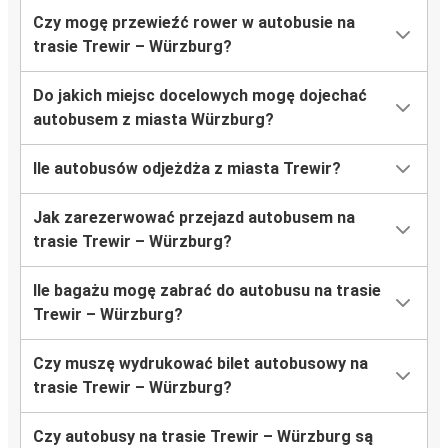
Czy mogę przewieźć rower w autobusie na
trasie Trewir – Würzburg?
Do jakich miejsc docelowych mogę dojechać
autobusem z miasta Würzburg?
Ile autobusów odjeżdża z miasta Trewir?
Jak zarezerwować przejazd autobusem na
trasie Trewir – Würzburg?
Ile bagażu mogę zabrać do autobusu na trasie
Trewir – Würzburg?
Czy muszę wydrukować bilet autobusowy na
trasie Trewir – Würzburg?
Czy autobusy na trasie Trewir – Würzburg są