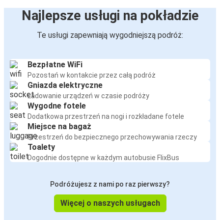
Najlepsze usługi na pokładzie
Te usługi zapewniają wygodniejszą podróż:
Bezpłatne WiFi
Pozostań w kontakcie przez całą podróż
Gniazda elektryczne
Ładowanie urządzeń w czasie podróży
Wygodne fotele
Dodatkowa przestrzeń na nogi i rozkładane fotele
Miejsce na bagaż
Przestrzeń do bezpiecznego przechowywania rzeczy
Toalety
Dogodnie dostępne w każdym autobusie FlixBus
Podróżujesz z nami po raz pierwszy?
Więcej o naszych usługach