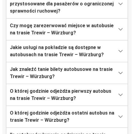
przystosowane dla pasażerów o ograniczonej
sprawności ruchowej?
Czy mogę zarezerwować miejsce w autobusie
na trasie Trewir – Würzburg?
Jakie usługi na pokładzie są dostępne w
autobusach na trasie Trewir – Würzburg?
Jak znaleźć tanie bilety autobusowe na trasie
Trewir – Würzburg?
O której godzinie odjeżdża pierwszy autobus
na trasie Trewir – Würzburg?
O której godzinie odjeżdża ostatni autobus na
trasie Trewir – Würzburg?