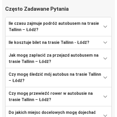
Często Zadawane Pytania
Ile czasu zajmuje podróż autobusem na trasie
Tallinn – Łódź?
Ile kosztuje bilet na trasie Tallinn - Łódź?
Jak mogę zapłacić za przejazd autobusem na
trasie Tallinn – Łódź?
Czy mogę śledzić mój autobus na trasie Tallinn
– Łódź?
Czy mogę przewieźć rower w autobusie na
trasie Tallinn – Łódź?
Do jakich miejsc docelowych mogę dojechać