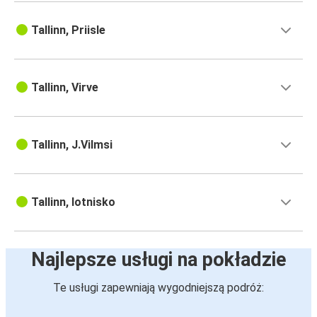
Tallinn, Priisle
Tallinn, Virve
Tallinn, J.Vilmsi
Tallinn, lotnisko
Najlepsze usługi na pokładzie
Te usługi zapewniają wygodniejszą podróż: