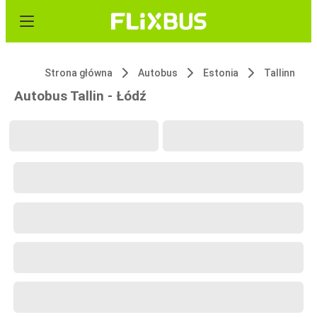
Strona główna
Autobus
Estonia
Tallinn
Autobus Tallin - Łódź