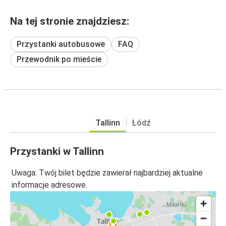
Na tej stronie znajdziesz:
Przystanki autobusowe
FAQ
Przewodnik po mieście
Tallinn
Łódź
Przystanki w Tallinn
Uwaga: Twój bilet będzie zawierał najbardziej aktualne
informacje adresowe.