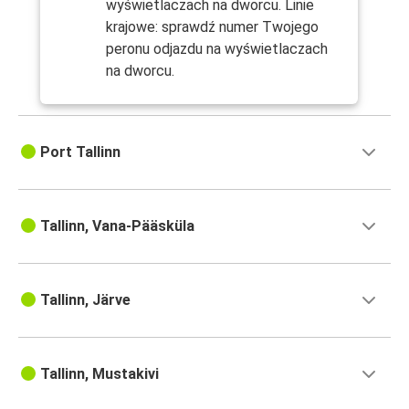
wyświetlaczach na dworcu. Linie
krajowe: sprawdź numer Twojego
peronu odjazdu na wyświetlaczach
na dworcu.
Port Tallinn
Tallinn, Vana-Pääsküla
Tallinn, Järve
Tallinn, Mustakivi