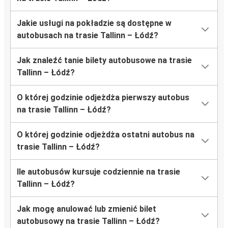
Jakie usługi na pokładzie są dostępne w
autobusach na trasie Tallinn – Łódź?
Jak znaleźć tanie bilety autobusowe na trasie
Tallinn – Łódź?
O której godzinie odjeżdża pierwszy autobus
na trasie Tallinn – Łódź?
O której godzinie odjeżdża ostatni autobus na
trasie Tallinn – Łódź?
Ile autobusów kursuje codziennie na trasie
Tallinn – Łódź?
Jak mogę anulować lub zmienić bilet
autobusowy na trasie Tallinn – Łódź?