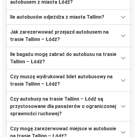
autobusem z miasta Łódź?
Ile autobusów odjeżdża z miasta Tallinn?
Jak zarezerwować przejazd autobusem na
trasie Tallinn – Łódź?
Ile bagażu mogę zabrać do autobusu na trasie
Tallinn – Łódź?
Czy muszę wydrukować bilet autobusowy na
trasie Tallinn – Łódź?
Czy autobusy na trasie Tallinn – Łódź są
przystosowane dla pasażerów o ograniczonej
sprawności ruchowej?
Czy mogę zarezerwować miejsce w autobusie
na trasie Tallinn – Łódź?