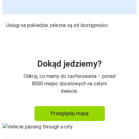
Usługi na pokładzie zależne są od dostępności
Dokąd jedziemy?
Odkryj, co mamy do zaoferowania – ponad
8000 miejsc docelowych na całym
świecie.
Przeglądaj mapę