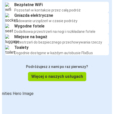
Bezpłatne WiFi
Pozostań w kontakcie przez całą podróż
Gniazda elektryczne
Ładowanie urządzeń w czasie podróży
Wygodne fotele
Dodatkowa przestrzeń na nogi i rozkładane fotele
Miejsce na bagaż
Przestrzeń do bezpiecznego przechowywania rzeczy
Toalety
Dogodnie dostępne w każdym autobusie FlixBus
Podróżujesz z nami po raz pierwszy?
Więcej o naszych usługach