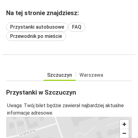
Na tej stronie znajdziesz:
Przystanki autobusowe
FAQ
Przewodnik po mieście
Szczuczyn
Warszawa
Przystanki w Szczuczyn
Uwaga: Twój bilet będzie zawierał najbardziej aktualne
informacje adresowe.