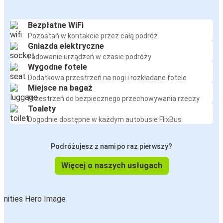
Bezpłatne WiFi
Pozostań w kontakcie przez całą podróż
Gniazda elektryczne
Ładowanie urządzeń w czasie podróży
Wygodne fotele
Dodatkowa przestrzeń na nogi i rozkładane fotele
Miejsce na bagaż
Przestrzeń do bezpiecznego przechowywania rzeczy
Toalety
Dogodnie dostępne w każdym autobusie FlixBus
Podróżujesz z nami po raz pierwszy?
Więcej o naszych usługach