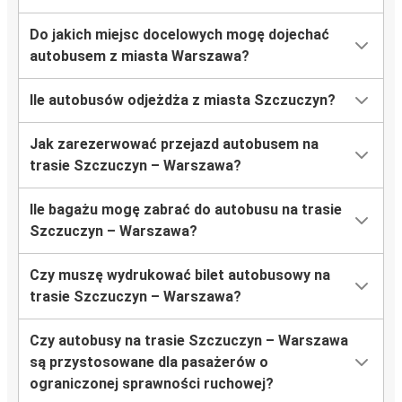
Do jakich miejsc docelowych mogę dojechać
autobusem z miasta Warszawa?
Ile autobusów odjeżdża z miasta Szczuczyn?
Jak zarezerwować przejazd autobusem na
trasie Szczuczyn – Warszawa?
Ile bagażu mogę zabrać do autobusu na trasie
Szczuczyn – Warszawa?
Czy muszę wydrukować bilet autobusowy na
trasie Szczuczyn – Warszawa?
Czy autobusy na trasie Szczuczyn – Warszawa
są przystosowane dla pasażerów o
ograniczonej sprawności ruchowej?