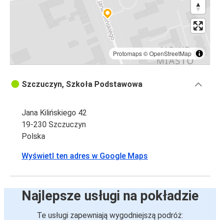
Protomaps
©
OpenStreetMap
Szczuczyn, Szkoła Podstawowa
Jana Kilińskiego 42
19-230 Szczuczyn
Polska
Wyświetl ten adres w Google Maps
Najlepsze usługi na pokładzie
Te usługi zapewniają wygodniejszą podróż: