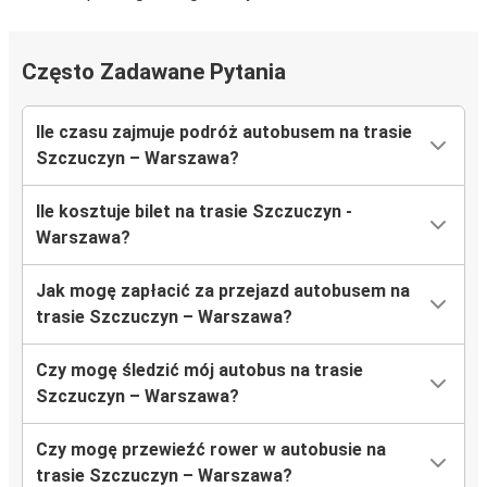
Często Zadawane Pytania
Ile czasu zajmuje podróż autobusem na trasie
Szczuczyn – Warszawa?
Ile kosztuje bilet na trasie Szczuczyn -
Warszawa?
Jak mogę zapłacić za przejazd autobusem na
trasie Szczuczyn – Warszawa?
Czy mogę śledzić mój autobus na trasie
Szczuczyn – Warszawa?
Czy mogę przewieźć rower w autobusie na
trasie Szczuczyn – Warszawa?