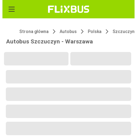
Strona główna
Autobus
Polska
Szczuczyn
Autobus Szczuczyn - Warszawa