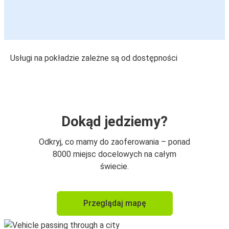
Usługi na pokładzie zależne są od dostępności
Dokąd jedziemy?
Odkryj, co mamy do zaoferowania – ponad
8000 miejsc docelowych na całym
świecie.
Przeglądaj mapę