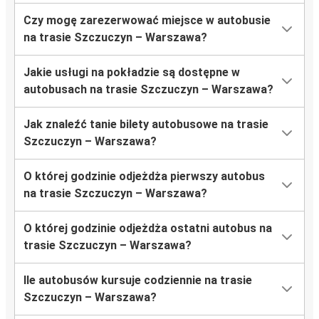
Czy mogę zarezerwować miejsce w autobusie
na trasie Szczuczyn – Warszawa?
Jakie usługi na pokładzie są dostępne w
autobusach na trasie Szczuczyn – Warszawa?
Jak znaleźć tanie bilety autobusowe na trasie
Szczuczyn – Warszawa?
O której godzinie odjeżdża pierwszy autobus
na trasie Szczuczyn – Warszawa?
O której godzinie odjeżdża ostatni autobus na
trasie Szczuczyn – Warszawa?
Ile autobusów kursuje codziennie na trasie
Szczuczyn – Warszawa?