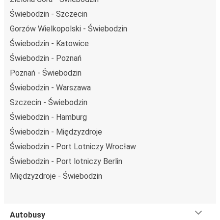
Świebodzin - Szczecin
Gorzów Wielkopolski - Świebodzin
Świebodzin - Katowice
Świebodzin - Poznań
Poznań - Świebodzin
Świebodzin - Warszawa
Szczecin - Świebodzin
Świebodzin - Hamburg
Świebodzin - Międzyzdroje
Świebodzin - Port Lotniczy Wrocław
Świebodzin - Port lotniczy Berlin
Międzyzdroje - Świebodzin
Autobusy