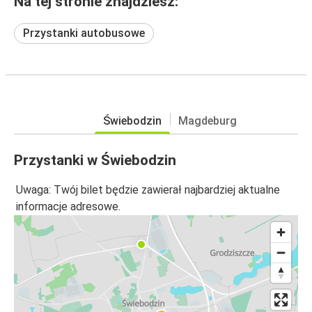
Na tej stronie znajdziesz:
Przystanki autobusowe
Świebodzin
Magdeburg
Przystanki w Świebodzin
Uwaga: Twój bilet będzie zawierał najbardziej aktualne
informacje adresowe.