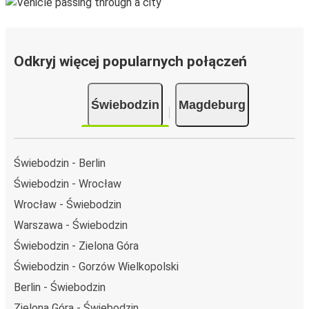
Odkryj więcej popularnych połączeń
Świebodzin
Magdeburg
Świebodzin - Berlin
Świebodzin - Wrocław
Wrocław - Świebodzin
Warszawa - Świebodzin
Świebodzin - Zielona Góra
Świebodzin - Gorzów Wielkopolski
Berlin - Świebodzin
Zielona Góra - Świebodzin