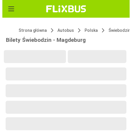
Strona główna
Autobus
Polska
Świebodzin
Bilety Świebodzin - Magdeburg