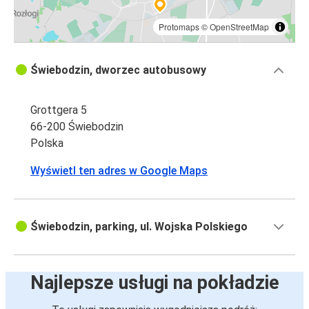
Protomaps
©
OpenStreetMap
Świebodzin, dworzec autobusowy
Grottgera 5
66-200 Świebodzin
Polska
Wyświetl ten adres w Google Maps
Świebodzin, parking, ul. Wojska Polskiego
Najlepsze usługi na pokładzie