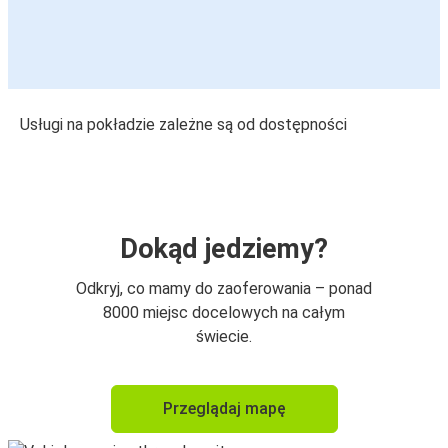
Usługi na pokładzie zależne są od dostępności
Dokąd jedziemy?
Odkryj, co mamy do zaoferowania – ponad
8000 miejsc docelowych na całym
świecie.
Przeglądaj mapę