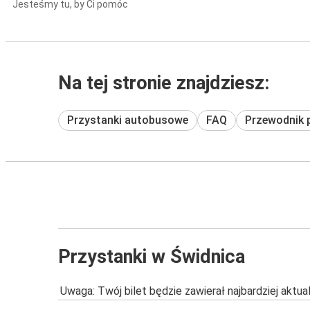
Jesteśmy tu, by Ci pomóc
Na tej stronie znajdziesz:
Przystanki autobusowe
FAQ
Przewodnik 
Przystanki w Świdnica
Uwaga: Twój bilet będzie zawierał najbardziej aktu