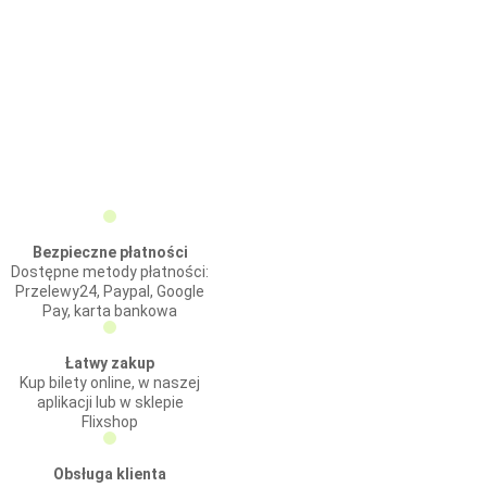
Bezpieczne płatności
Dostępne metody płatności:
Przelewy24, Paypal, Google
Pay, karta bankowa
Łatwy zakup
Kup bilety online, w naszej
aplikacji lub w sklepie
Flixshop
Obsługa klienta