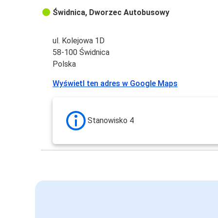
Świdnica, Dworzec Autobusowy
ul. Kolejowa 1D
58-100 Świdnica
Polska
Wyświetl ten adres w Google Maps
Stanowisko 4