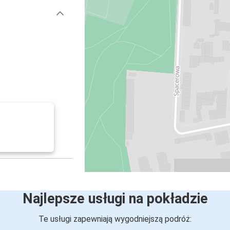
Najlepsze usługi na pokładzie
Te usługi zapewniają wygodniejszą podróż: