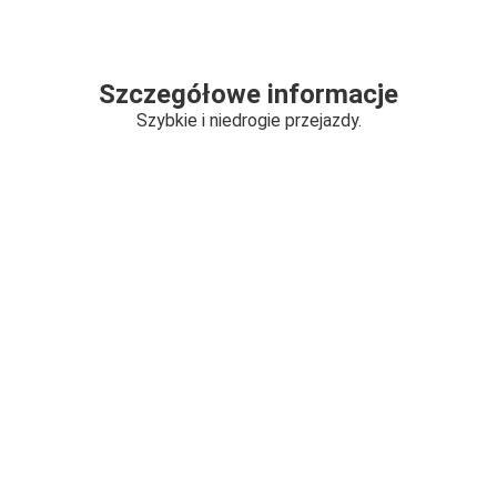
Szczegółowe informacje
Szybkie i niedrogie przejazdy.