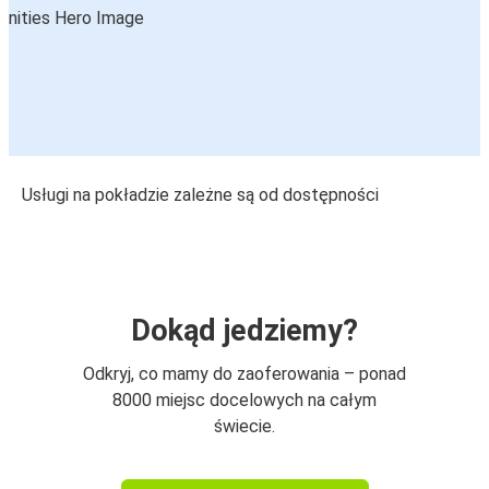
Usługi na pokładzie zależne są od dostępności
Dokąd jedziemy?
Odkryj, co mamy do zaoferowania – ponad
8000 miejsc docelowych na całym
świecie.