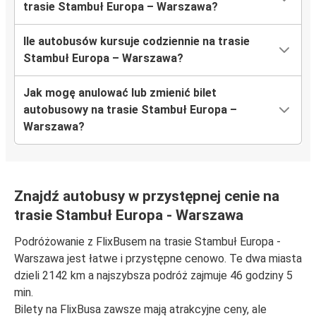
trasie Stambuł Europa – Warszawa?
Ile autobusów kursuje codziennie na trasie
Stambuł Europa – Warszawa?
Jak mogę anulować lub zmienić bilet
autobusowy na trasie Stambuł Europa –
Warszawa?
Znajdź autobusy w przystępnej cenie na
trasie Stambuł Europa - Warszawa
Podróżowanie z FlixBusem na trasie Stambuł Europa -
Warszawa jest łatwe i przystępne cenowo. Te dwa miasta
dzieli 2142 km a najszybsza podróż zajmuje 46 godziny 5
min.
Bilety na FlixBusa zawsze mają atrakcyjne ceny, ale