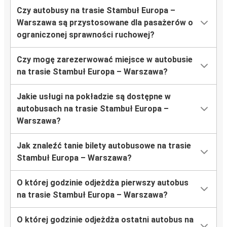
Czy autobusy na trasie Stambuł Europa –
Warszawa są przystosowane dla pasażerów o
ograniczonej sprawności ruchowej?
Czy mogę zarezerwować miejsce w autobusie
na trasie Stambuł Europa – Warszawa?
Jakie usługi na pokładzie są dostępne w
autobusach na trasie Stambuł Europa –
Warszawa?
Jak znaleźć tanie bilety autobusowe na trasie
Stambuł Europa – Warszawa?
O której godzinie odjeżdża pierwszy autobus
na trasie Stambuł Europa – Warszawa?
O której godzinie odjeżdża ostatni autobus na