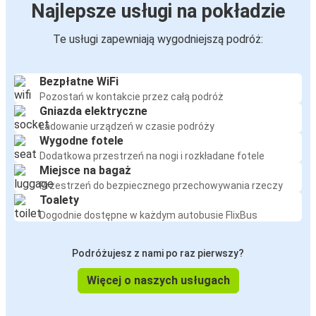
Najlepsze usługi na pokładzie
Te usługi zapewniają wygodniejszą podróż:
Bezpłatne WiFi
Pozostań w kontakcie przez całą podróż
Gniazda elektryczne
Ładowanie urządzeń w czasie podróży
Wygodne fotele
Dodatkowa przestrzeń na nogi i rozkładane fotele
Miejsce na bagaż
Przestrzeń do bezpiecznego przechowywania rzeczy
Toalety
Dogodnie dostępne w każdym autobusie FlixBus
Podróżujesz z nami po raz pierwszy?
Więcej o naszych usługach