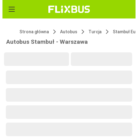
Strona główna
Autobus
Turcja
Stambuł Eu
Autobus Stambuł - Warszawa