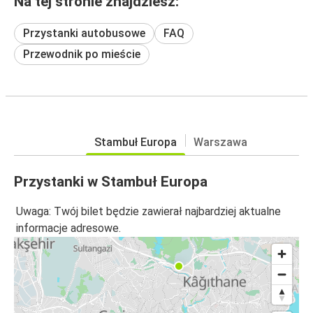
Na tej stronie znajdziesz:
Przystanki autobusowe
FAQ
Przewodnik po mieście
Stambuł Europa
Warszawa
Przystanki w Stambuł Europa
Uwaga: Twój bilet będzie zawierał najbardziej aktualne
informacje adresowe.