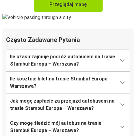
Przeglądaj mapę
Często Zadawane Pytania
Ile czasu zajmuje podróż autobusem na trasie
Stambuł Europa – Warszawa?
Ile kosztuje bilet na trasie Stambuł Europa -
Warszawa?
Jak mogę zapłacić za przejazd autobusem na
trasie Stambuł Europa – Warszawa?
Czy mogę śledzić mój autobus na trasie
Stambuł Europa – Warszawa?