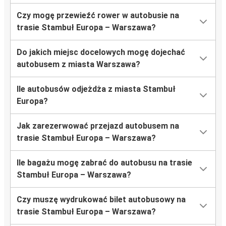
Czy mogę przewieźć rower w autobusie na
trasie Stambuł Europa – Warszawa?
Do jakich miejsc docelowych mogę dojechać
autobusem z miasta Warszawa?
Ile autobusów odjeżdża z miasta Stambuł
Europa?
Jak zarezerwować przejazd autobusem na
trasie Stambuł Europa – Warszawa?
Ile bagażu mogę zabrać do autobusu na trasie
Stambuł Europa – Warszawa?
Czy muszę wydrukować bilet autobusowy na
trasie Stambuł Europa – Warszawa?