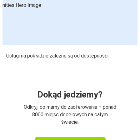
Usługi na pokładzie zależne są od dostępności
Dokąd jedziemy?
Odkryj, co mamy do zaoferowania – ponad
8000 miejsc docelowych na całym
świecie.