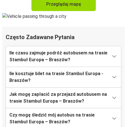
Przeglądaj mapę
Często Zadawane Pytania
Ile czasu zajmuje podróż autobusem na trasie
Stambuł Europa – Braszów?
Ile kosztuje bilet na trasie Stambuł Europa -
Braszów?
Jak mogę zapłacić za przejazd autobusem na
trasie Stambuł Europa – Braszów?
Czy mogę śledzić mój autobus na trasie
Stambuł Europa – Braszów?