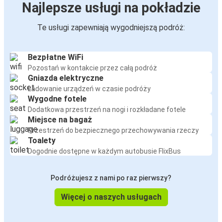
Najlepsze usługi na pokładzie
Te usługi zapewniają wygodniejszą podróż:
Bezpłatne WiFi
Pozostań w kontakcie przez całą podróż
Gniazda elektryczne
Ładowanie urządzeń w czasie podróży
Wygodne fotele
Dodatkowa przestrzeń na nogi i rozkładane fotele
Miejsce na bagaż
Przestrzeń do bezpiecznego przechowywania rzeczy
Toalety
Dogodnie dostępne w każdym autobusie FlixBus
Podróżujesz z nami po raz pierwszy?
Więcej o naszych usługach