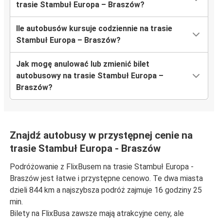
trasie Stambuł Europa – Braszów?
Ile autobusów kursuje codziennie na trasie
Stambuł Europa – Braszów?
Jak mogę anulować lub zmienić bilet
autobusowy na trasie Stambuł Europa –
Braszów?
Znajdź autobusy w przystępnej cenie na
trasie Stambuł Europa - Braszów
Podróżowanie z FlixBusem na trasie Stambuł Europa -
Braszów jest łatwe i przystępne cenowo. Te dwa miasta
dzieli 844 km a najszybsza podróż zajmuje 16 godziny 25
min.
Bilety na FlixBusa zawsze mają atrakcyjne ceny, ale