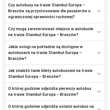
Czy autobusy na trasie Stambuł Europa –
Braszów są przystosowane dla pasażerów o
ograniczonej sprawności ruchowej?
Czy mogę zarezerwować miejsce w autobusie
na trasie Stambuł Europa – Braszów?
Jakie usługi na pokładzie są dostępne w
autobusach na trasie Stambuł Europa –
Braszów?
Jak znaleźć tanie bilety autobusowe na trasie
Stambuł Europa – Braszów?
O której godzinie odjeżdża pierwszy autobus
na trasie Stambuł Europa – Braszów?
O której godzinie odjeżdża ostatni autobus na