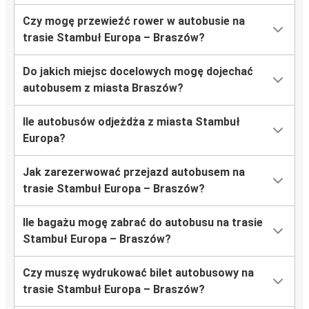
Czy mogę przewieźć rower w autobusie na
trasie Stambuł Europa – Braszów?
Do jakich miejsc docelowych mogę dojechać
autobusem z miasta Braszów?
Ile autobusów odjeżdża z miasta Stambuł
Europa?
Jak zarezerwować przejazd autobusem na
trasie Stambuł Europa – Braszów?
Ile bagażu mogę zabrać do autobusu na trasie
Stambuł Europa – Braszów?
Czy muszę wydrukować bilet autobusowy na
trasie Stambuł Europa – Braszów?