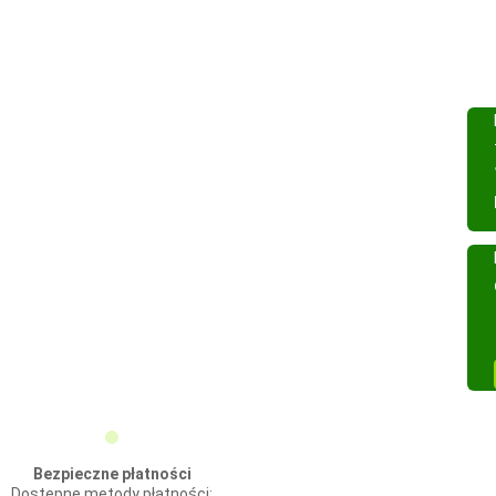
Bezpieczne płatności
Dostępne metody płatności: