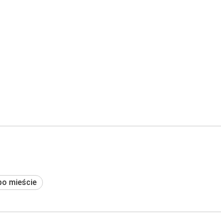
po mieście