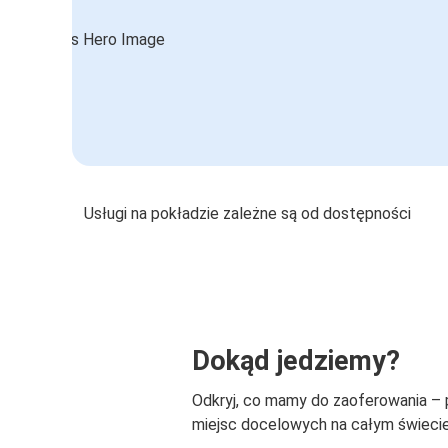
Usługi na pokładzie zależne są od dostępności
Dokąd jedziemy?
Odkryj, co mamy do zaoferowania –
miejsc docelowych na całym świecie