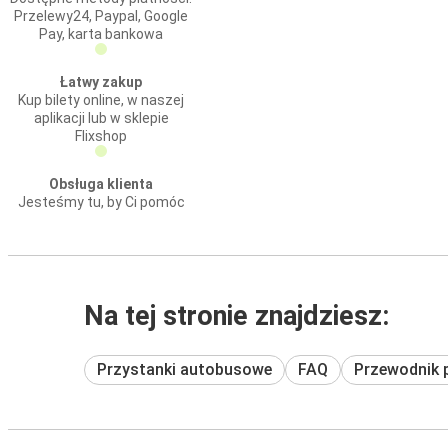
Przelewy24, Paypal, Google
Pay, karta bankowa
Łatwy zakup
Kup bilety online, w naszej
aplikacji lub w sklepie
Flixshop
Obsługa klienta
Jesteśmy tu, by Ci pomóc
Na tej stronie znajdziesz:
Przystanki autobusowe
FAQ
Przewodnik 