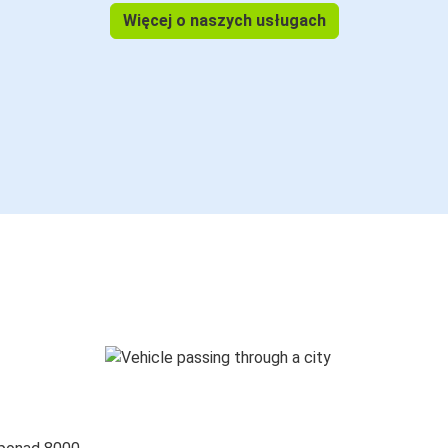
Więcej o naszych usługach