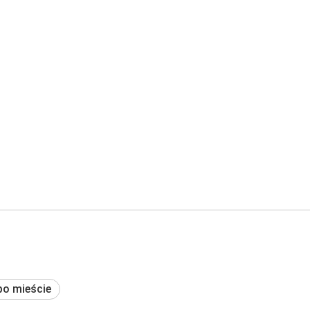
po mieście