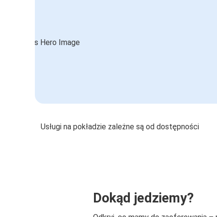
Usługi na pokładzie zależne są od dostępności
Dokąd jedziemy?