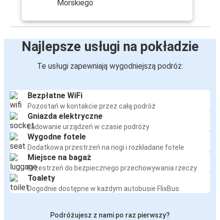
Morskiego
Najlepsze usługi na pokładzie
Te usługi zapewniają wygodniejszą podróż:
Bezpłatne WiFi
Pozostań w kontakcie przez całą podróż
Gniazda elektryczne
Ładowanie urządzeń w czasie podróży
Wygodne fotele
Dodatkowa przestrzeń na nogi i rozkładane fotele
Miejsce na bagaż
Przestrzeń do bezpiecznego przechowywania rzeczy
Toalety
Dogodnie dostępne w każdym autobusie FlixBus
Podróżujesz z nami po raz pierwszy?