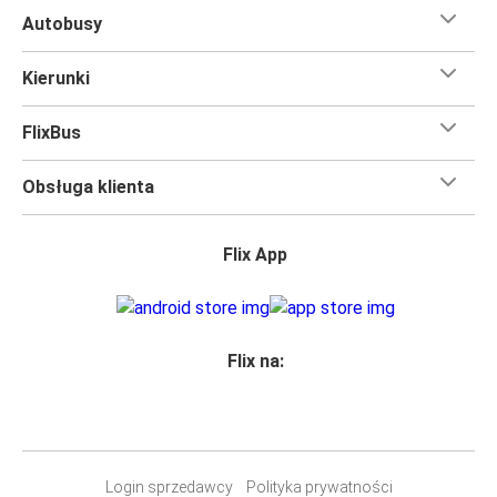
Autobusy
Kierunki
FlixBus
Obsługa klienta
Flix App
Flix na:
Login sprzedawcy
Polityka prywatności