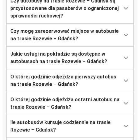
Czy autobusy na trasie Rozewie – Gdańsk są
przystosowane dla pasażerów o ograniczonej
sprawności ruchowej?
Czy mogę zarezerwować miejsce w autobusie
na trasie Rozewie – Gdańsk?
Jakie usługi na pokładzie są dostępne w
autobusach na trasie Rozewie – Gdańsk?
O której godzinie odjeżdża pierwszy autobus
na trasie Rozewie – Gdańsk?
O której godzinie odjeżdża ostatni autobus na
trasie Rozewie – Gdańsk?
Ile autobusów kursuje codziennie na trasie
Rozewie – Gdańsk?