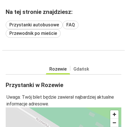
Na tej stronie znajdziesz:
Przystanki autobusowe
FAQ
Przewodnik po mieście
Rozewie
Gdańsk
Przystanki w Rozewie
Uwaga: Twój bilet będzie zawierał najbardziej aktualne
informacje adresowe.