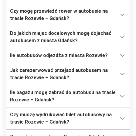
Czy mogę przewieźć rower w autobusie na
trasie Rozewie – Gdańsk?
Do jakich miejsc docelowych mogę dojechać
autobusem z miasta Gdańsk?
Ile autobusów odjeżdża z miasta Rozewie?
Jak zarezerwować przejazd autobusem na
trasie Rozewie – Gdańsk?
Ile bagażu mogę zabrać do autobusu na trasie
Rozewie – Gdańsk?
Czy muszę wydrukować bilet autobusowy na
trasie Rozewie – Gdańsk?