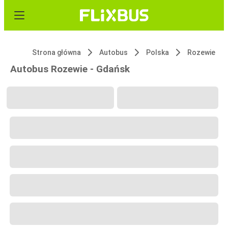
Strona główna
Autobus
Polska
Rozewie
Autobus Rozewie - Gdańsk