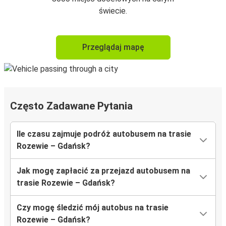
świecie.
Przeglądaj mapę
Często Zadawane Pytania
Ile czasu zajmuje podróż autobusem na trasie
Rozewie – Gdańsk?
Jak mogę zapłacić za przejazd autobusem na
trasie Rozewie – Gdańsk?
Czy mogę śledzić mój autobus na trasie
Rozewie – Gdańsk?