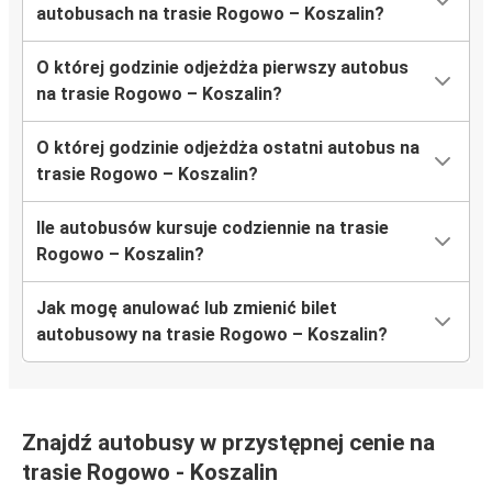
autobusach na trasie Rogowo – Koszalin?
O której godzinie odjeżdża pierwszy autobus
na trasie Rogowo – Koszalin?
O której godzinie odjeżdża ostatni autobus na
trasie Rogowo – Koszalin?
Ile autobusów kursuje codziennie na trasie
Rogowo – Koszalin?
Jak mogę anulować lub zmienić bilet
autobusowy na trasie Rogowo – Koszalin?
Znajdź autobusy w przystępnej cenie na
trasie Rogowo - Koszalin