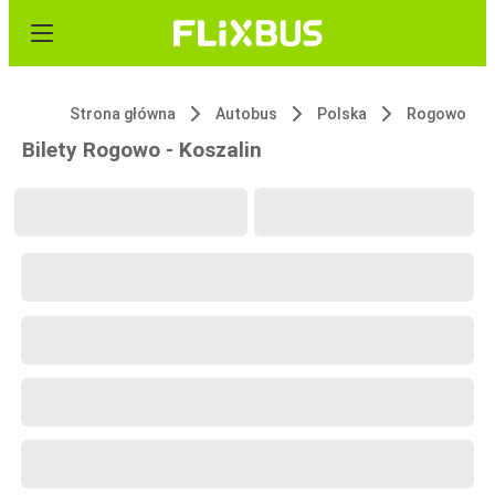
Strona główna
Autobus
Polska
Rogowo
Bilety Rogowo - Koszalin