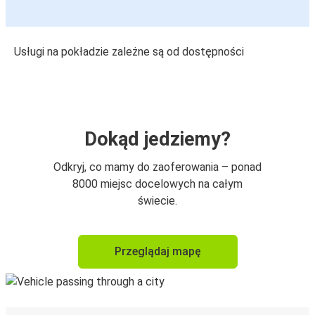
Usługi na pokładzie zależne są od dostępności
Dokąd jedziemy?
Odkryj, co mamy do zaoferowania – ponad
8000 miejsc docelowych na całym
świecie.
Przeglądaj mapę