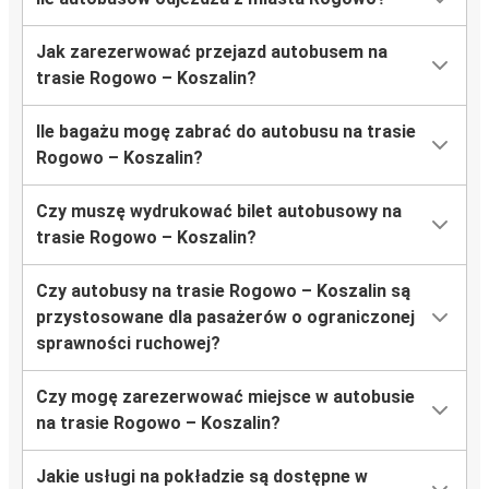
Jak zarezerwować przejazd autobusem na
trasie Rogowo – Koszalin?
Ile bagażu mogę zabrać do autobusu na trasie
Rogowo – Koszalin?
Czy muszę wydrukować bilet autobusowy na
trasie Rogowo – Koszalin?
Czy autobusy na trasie Rogowo – Koszalin są
przystosowane dla pasażerów o ograniczonej
sprawności ruchowej?
Czy mogę zarezerwować miejsce w autobusie
na trasie Rogowo – Koszalin?
Jakie usługi na pokładzie są dostępne w