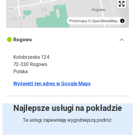
Protomaps
©
OpenStreetMap
Rogowo
Kołobrzeska 124
72-330 Rogowo
Polska
Wyświetl ten adres w Google Maps
Najlepsze usługi na pokładzie
Te usługi zapewniają wygodniejszą podróż: