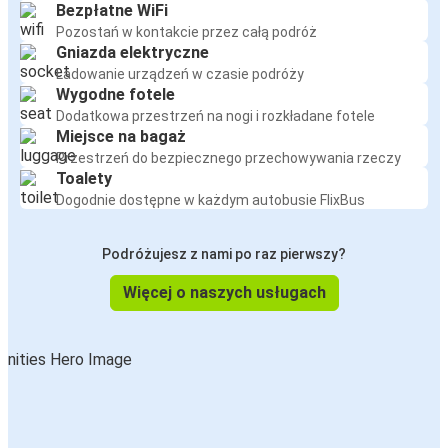
Bezpłatne WiFi
Pozostań w kontakcie przez całą podróż
Gniazda elektryczne
Ładowanie urządzeń w czasie podróży
Wygodne fotele
Dodatkowa przestrzeń na nogi i rozkładane fotele
Miejsce na bagaż
Przestrzeń do bezpiecznego przechowywania rzeczy
Toalety
Dogodnie dostępne w każdym autobusie FlixBus
Podróżujesz z nami po raz pierwszy?
Więcej o naszych usługach