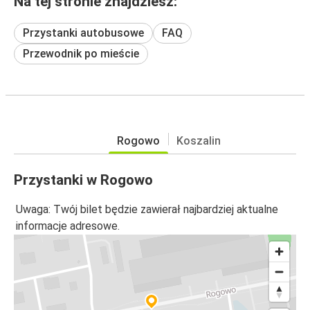
Na tej stronie znajdziesz:
Przystanki autobusowe
FAQ
Przewodnik po mieście
Rogowo
Koszalin
Przystanki w Rogowo
Uwaga: Twój bilet będzie zawierał najbardziej aktualne
informacje adresowe.