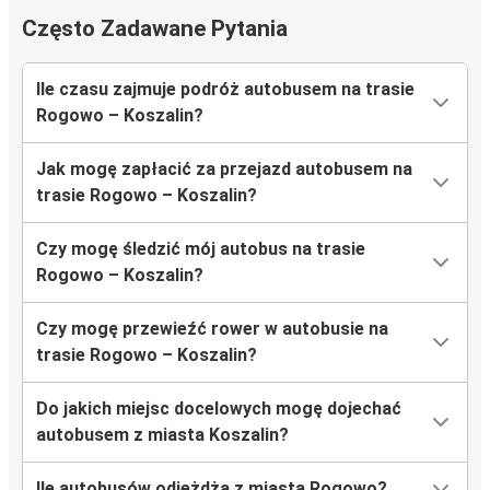
Często Zadawane Pytania
Ile czasu zajmuje podróż autobusem na trasie
Rogowo – Koszalin?
Jak mogę zapłacić za przejazd autobusem na
trasie Rogowo – Koszalin?
Czy mogę śledzić mój autobus na trasie
Rogowo – Koszalin?
Czy mogę przewieźć rower w autobusie na
trasie Rogowo – Koszalin?
Do jakich miejsc docelowych mogę dojechać
autobusem z miasta Koszalin?
Ile autobusów odjeżdża z miasta Rogowo?