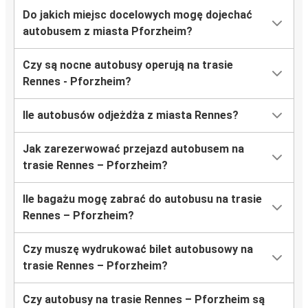
Do jakich miejsc docelowych mogę dojechać
autobusem z miasta Pforzheim?
Czy są nocne autobusy operują na trasie
Rennes - Pforzheim?
Ile autobusów odjeżdża z miasta Rennes?
Jak zarezerwować przejazd autobusem na
trasie Rennes – Pforzheim?
Ile bagażu mogę zabrać do autobusu na trasie
Rennes – Pforzheim?
Czy muszę wydrukować bilet autobusowy na
trasie Rennes – Pforzheim?
Czy autobusy na trasie Rennes – Pforzheim są