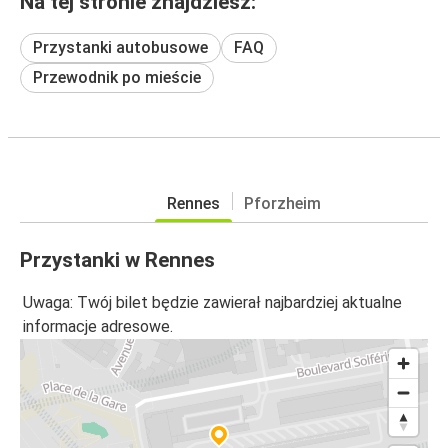
Na tej stronie znajdziesz:
Przystanki autobusowe
FAQ
Przewodnik po mieście
Rennes
Pforzheim
Przystanki w Rennes
Uwaga: Twój bilet będzie zawierał najbardziej aktualne
informacje adresowe.