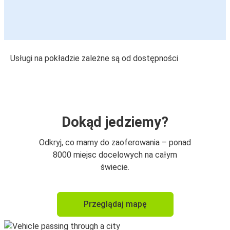
Usługi na pokładzie zależne są od dostępności
Dokąd jedziemy?
Odkryj, co mamy do zaoferowania – ponad
8000 miejsc docelowych na całym
świecie.
Przeglądaj mapę