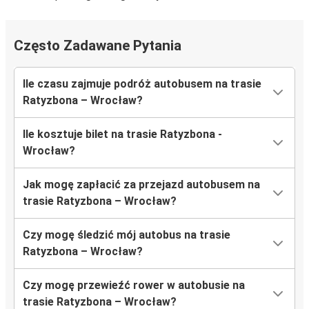
Często Zadawane Pytania
Ile czasu zajmuje podróż autobusem na trasie
Ratyzbona – Wrocław?
Ile kosztuje bilet na trasie Ratyzbona -
Wrocław?
Jak mogę zapłacić za przejazd autobusem na
trasie Ratyzbona – Wrocław?
Czy mogę śledzić mój autobus na trasie
Ratyzbona – Wrocław?
Czy mogę przewieźć rower w autobusie na
trasie Ratyzbona – Wrocław?