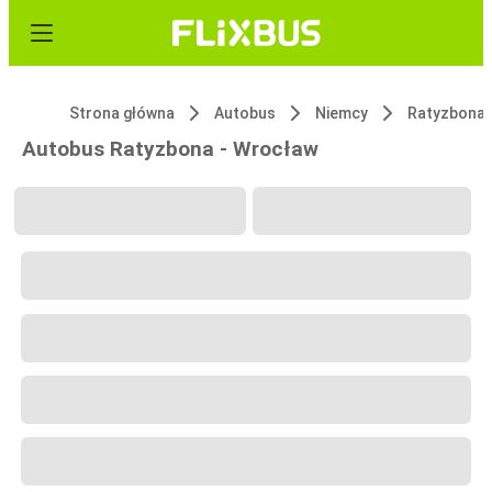
Strona główna
Autobus
Niemcy
Ratyzbona
Autobus Ratyzbona - Wrocław