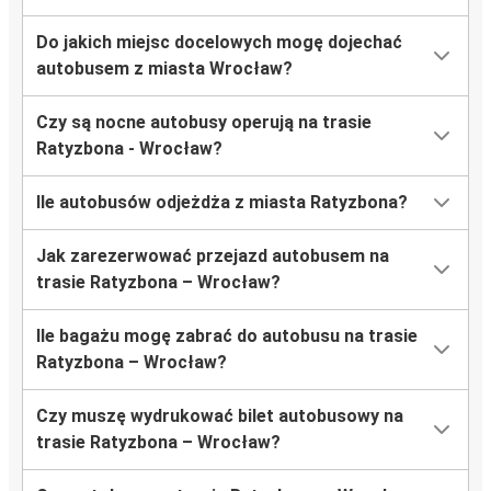
Do jakich miejsc docelowych mogę dojechać
autobusem z miasta Wrocław?
Czy są nocne autobusy operują na trasie
Ratyzbona - Wrocław?
Ile autobusów odjeżdża z miasta Ratyzbona?
Jak zarezerwować przejazd autobusem na
trasie Ratyzbona – Wrocław?
Ile bagażu mogę zabrać do autobusu na trasie
Ratyzbona – Wrocław?
Czy muszę wydrukować bilet autobusowy na
trasie Ratyzbona – Wrocław?