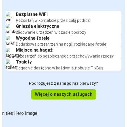
Bezpłatne WiFi
Pozostań w kontakcie przez całą podróż
Gniazda elektryczne
Ładowanie urządzeń w czasie podróży
Wygodne fotele
Dodatkowa przestrzeń na nogi i rozkładane fotele
Miejsce na bagaż
Przestrzeń do bezpiecznego przechowywania rzeczy
Toalety
Dogodnie dostępne w każdym autobusie FlixBus
Podróżujesz z nami po raz pierwszy?
Więcej o naszych usługach