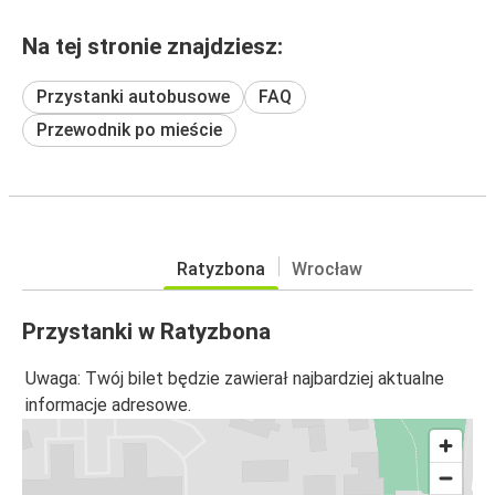
Na tej stronie znajdziesz:
Przystanki autobusowe
FAQ
Przewodnik po mieście
Ratyzbona
Wrocław
Przystanki w Ratyzbona
Uwaga: Twój bilet będzie zawierał najbardziej aktualne
informacje adresowe.