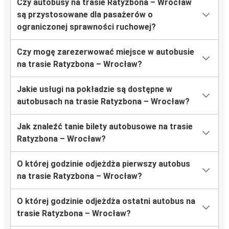
Czy autobusy na trasie Ratyzbona – Wrocław
są przystosowane dla pasażerów o
ograniczonej sprawności ruchowej?
Czy mogę zarezerwować miejsce w autobusie
na trasie Ratyzbona – Wrocław?
Jakie usługi na pokładzie są dostępne w
autobusach na trasie Ratyzbona – Wrocław?
Jak znaleźć tanie bilety autobusowe na trasie
Ratyzbona – Wrocław?
O której godzinie odjeżdża pierwszy autobus
na trasie Ratyzbona – Wrocław?
O której godzinie odjeżdża ostatni autobus na
trasie Ratyzbona – Wrocław?