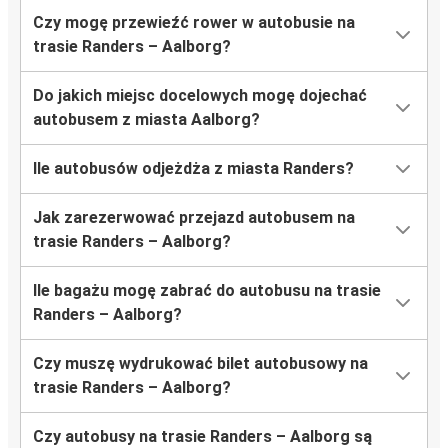
Czy mogę przewieźć rower w autobusie na
trasie Randers – Aalborg?
Do jakich miejsc docelowych mogę dojechać
autobusem z miasta Aalborg?
Ile autobusów odjeżdża z miasta Randers?
Jak zarezerwować przejazd autobusem na
trasie Randers – Aalborg?
Ile bagażu mogę zabrać do autobusu na trasie
Randers – Aalborg?
Czy muszę wydrukować bilet autobusowy na
trasie Randers – Aalborg?
Czy autobusy na trasie Randers – Aalborg są