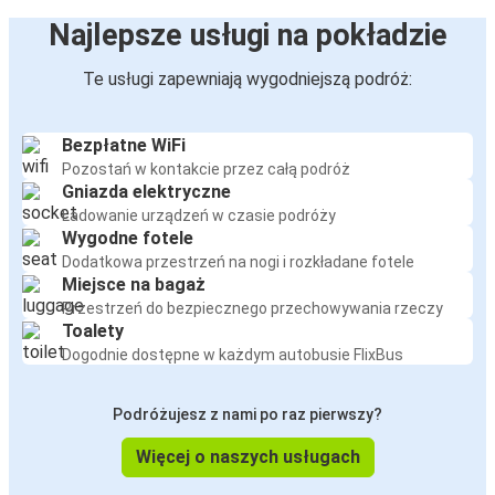
Najlepsze usługi na pokładzie
Te usługi zapewniają wygodniejszą podróż:
Bezpłatne WiFi
Pozostań w kontakcie przez całą podróż
Gniazda elektryczne
Ładowanie urządzeń w czasie podróży
Wygodne fotele
Dodatkowa przestrzeń na nogi i rozkładane fotele
Miejsce na bagaż
Przestrzeń do bezpiecznego przechowywania rzeczy
Toalety
Dogodnie dostępne w każdym autobusie FlixBus
Podróżujesz z nami po raz pierwszy?
Więcej o naszych usługach