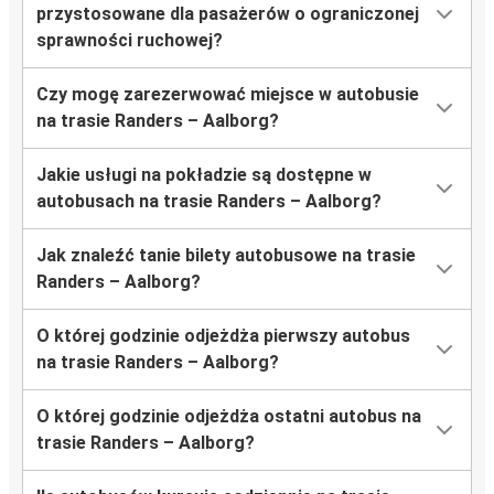
przystosowane dla pasażerów o ograniczonej
sprawności ruchowej?
Czy mogę zarezerwować miejsce w autobusie
na trasie Randers – Aalborg?
Jakie usługi na pokładzie są dostępne w
autobusach na trasie Randers – Aalborg?
Jak znaleźć tanie bilety autobusowe na trasie
Randers – Aalborg?
O której godzinie odjeżdża pierwszy autobus
na trasie Randers – Aalborg?
O której godzinie odjeżdża ostatni autobus na
trasie Randers – Aalborg?