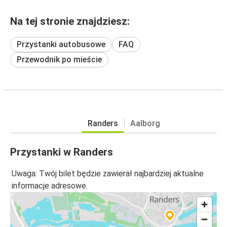
Na tej stronie znajdziesz:
Przystanki autobusowe
FAQ
Przewodnik po mieście
Randers
Aalborg
Przystanki w Randers
Uwaga: Twój bilet będzie zawierał najbardziej aktualne
informacje adresowe.