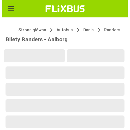
Strona główna
Autobus
Dania
Randers
Bilety Randers - Aalborg