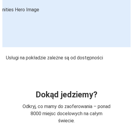
Usługi na pokładzie zależne są od dostępności
Dokąd jedziemy?
Odkryj, co mamy do zaoferowania – ponad
8000 miejsc docelowych na całym
świecie.