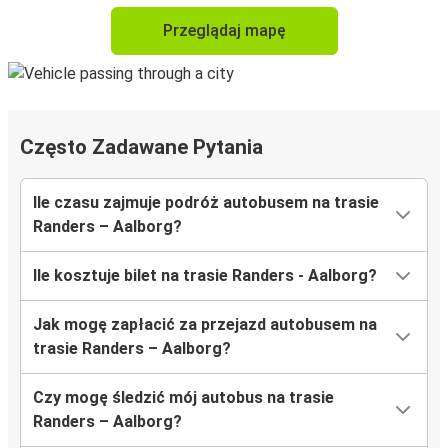
Przeglądaj mapę
Często Zadawane Pytania
Ile czasu zajmuje podróż autobusem na trasie
Randers – Aalborg?
Ile kosztuje bilet na trasie Randers - Aalborg?
Jak mogę zapłacić za przejazd autobusem na
trasie Randers – Aalborg?
Czy mogę śledzić mój autobus na trasie
Randers – Aalborg?