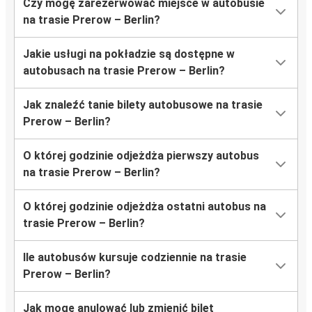
Czy mogę zarezerwować miejsce w autobusie
na trasie Prerow – Berlin?
Jakie usługi na pokładzie są dostępne w
autobusach na trasie Prerow – Berlin?
Jak znaleźć tanie bilety autobusowe na trasie
Prerow – Berlin?
O której godzinie odjeżdża pierwszy autobus
na trasie Prerow – Berlin?
O której godzinie odjeżdża ostatni autobus na
trasie Prerow – Berlin?
Ile autobusów kursuje codziennie na trasie
Prerow – Berlin?
Jak mogę anulować lub zmienić bilet