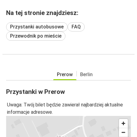
Na tej stronie znajdziesz:
Przystanki autobusowe
FAQ
Przewodnik po mieście
Prerow
Berlin
Przystanki w Prerow
Uwaga: Twój bilet będzie zawierał najbardziej aktualne
informacje adresowe.