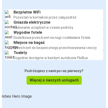
Bezpłatne WiFi
Pozostań w kontakcie przez całą podróż
Gniazda elektryczne
Ładowanie urządzeń w czasie podróży
Wygodne fotele
Dodatkowa przestrzeń na nogi i rozkładane fotele
Miejsce na bagaż
Przestrzeń do bezpiecznego przechowywania rzeczy
Toalety
Dogodnie dostępne w każdym autobusie FlixBus
Podróżujesz z nami po raz pierwszy?
Więcej o naszych usługach