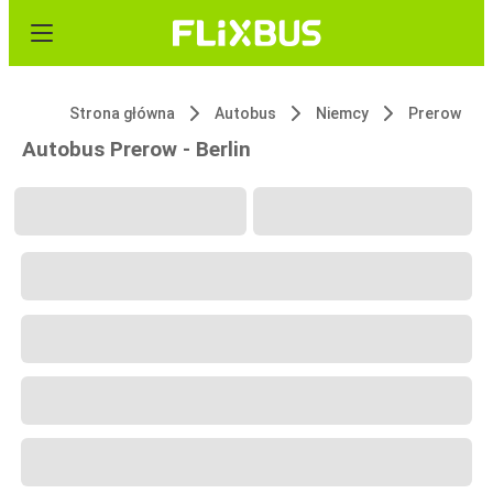
Strona główna
Autobus
Niemcy
Prerow
Autobus Prerow - Berlin