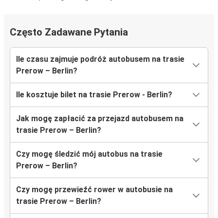
Często Zadawane Pytania
Ile czasu zajmuje podróż autobusem na trasie
Prerow – Berlin?
Ile kosztuje bilet na trasie Prerow - Berlin?
Jak mogę zapłacić za przejazd autobusem na
trasie Prerow – Berlin?
Czy mogę śledzić mój autobus na trasie
Prerow – Berlin?
Czy mogę przewieźć rower w autobusie na
trasie Prerow – Berlin?