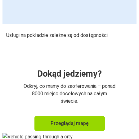
Usługi na pokładzie zależne są od dostępności
Dokąd jedziemy?
Odkryj, co mamy do zaoferowania – ponad
8000 miejsc docelowych na całym
świecie.
Przeglądaj mapę