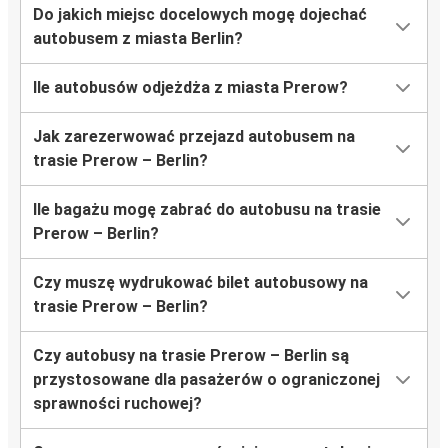
Do jakich miejsc docelowych mogę dojechać
autobusem z miasta Berlin?
Ile autobusów odjeżdża z miasta Prerow?
Jak zarezerwować przejazd autobusem na
trasie Prerow – Berlin?
Ile bagażu mogę zabrać do autobusu na trasie
Prerow – Berlin?
Czy muszę wydrukować bilet autobusowy na
trasie Prerow – Berlin?
Czy autobusy na trasie Prerow – Berlin są
przystosowane dla pasażerów o ograniczonej
sprawności ruchowej?