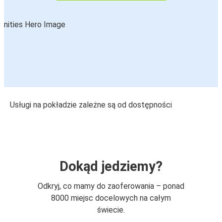
Usługi na pokładzie zależne są od dostępności
Dokąd jedziemy?
Odkryj, co mamy do zaoferowania – ponad
8000 miejsc docelowych na całym
świecie.