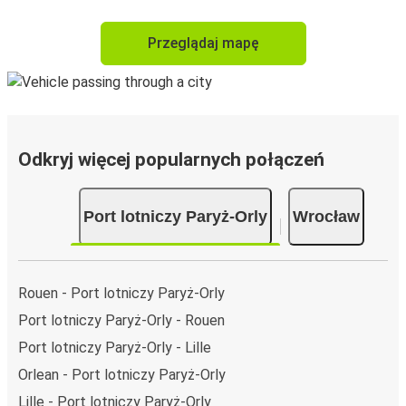
Przeglądaj mapę
Odkryj więcej popularnych połączeń
Port lotniczy Paryż-Orly
Wrocław
Rouen - Port lotniczy Paryż-Orly
Port lotniczy Paryż-Orly - Rouen
Port lotniczy Paryż-Orly - Lille
Orlean - Port lotniczy Paryż-Orly
Lille - Port lotniczy Paryż-Orly