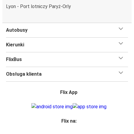
Lyon - Port lotniczy Paryż-Orly
Autobusy
Kierunki
FlixBus
Obsługa klienta
Flix App
Flix na: