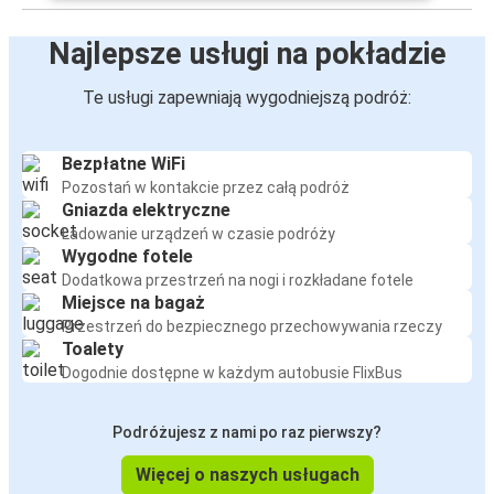
Najlepsze usługi na pokładzie
Te usługi zapewniają wygodniejszą podróż:
Bezpłatne WiFi
Pozostań w kontakcie przez całą podróż
Gniazda elektryczne
Ładowanie urządzeń w czasie podróży
Wygodne fotele
Dodatkowa przestrzeń na nogi i rozkładane fotele
Miejsce na bagaż
Przestrzeń do bezpiecznego przechowywania rzeczy
Toalety
Dogodnie dostępne w każdym autobusie FlixBus
Podróżujesz z nami po raz pierwszy?
Więcej o naszych usługach