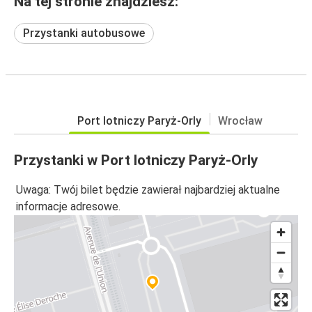
Na tej stronie znajdziesz:
Przystanki autobusowe
Port lotniczy Paryż-Orly
Wrocław
Przystanki w Port lotniczy Paryż-Orly
Uwaga: Twój bilet będzie zawierał najbardziej aktualne
informacje adresowe.