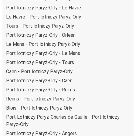
Port lotniczy Paryż-Orly - Le Havre
Le Havre - Port lotniczy Paryż-Orly
Tours - Port lotniczy Paryż-Orly
Port lotniczy Paryż-Orly - Orlean
Le Mans - Port lotniczy Paryż-Orly
Port lotniczy Paryż-Orly - Le Mans
Port lotniczy Paryż-Orly - Tours
Caen - Port lotniczy Paryż-Orly
Port lotniczy Paryż-Orly - Caen
Port lotniczy Paryż-Orly - Reims
Reims - Port lotniczy Paryż-Orly
Blois - Port lotniczy Paryż-Orly
Port Lotniczy Paryż-Charles de Gaulle - Port lotniczy
Paryż-Orly
Port lotniczy Paryż-Orly - Angers