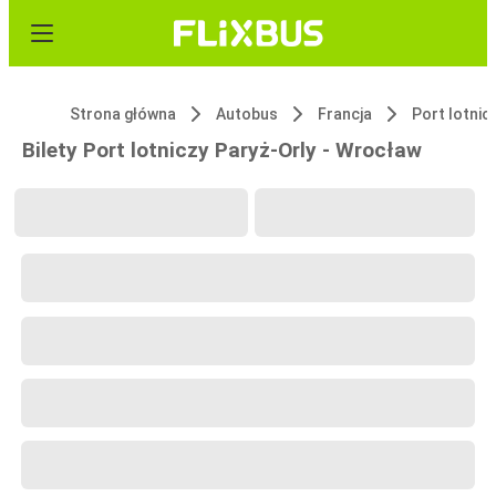
Strona główna
Autobus
Francja
Bilety Port lotniczy Paryż-Orly - Wrocław