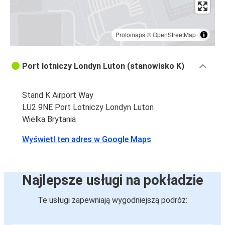
Protomaps
©
OpenStreetMap
Port lotniczy Londyn Luton (stanowisko K)
Stand K Airport Way
LU2 9NE Port Lotniczy Londyn Luton
Wielka Brytania
Wyświetl ten adres w Google Maps
Najlepsze usługi na pokładzie
Te usługi zapewniają wygodniejszą podróż: