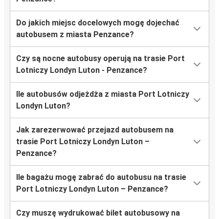
Do jakich miejsc docelowych mogę dojechać
autobusem z miasta Penzance?
Czy są nocne autobusy operują na trasie Port
Lotniczy Londyn Luton - Penzance?
Ile autobusów odjeżdża z miasta Port Lotniczy
Londyn Luton?
Jak zarezerwować przejazd autobusem na
trasie Port Lotniczy Londyn Luton –
Penzance?
Ile bagażu mogę zabrać do autobusu na trasie
Port Lotniczy Londyn Luton – Penzance?
Czy muszę wydrukować bilet autobusowy na