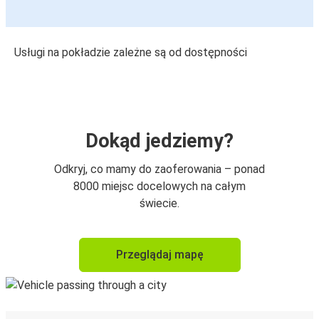
Usługi na pokładzie zależne są od dostępności
Dokąd jedziemy?
Odkryj, co mamy do zaoferowania – ponad
8000 miejsc docelowych na całym
świecie.
Przeglądaj mapę