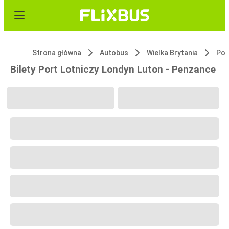
Strona główna
Autobus
Wielka Brytania
Bilety Port Lotniczy Londyn Luton - Penzance