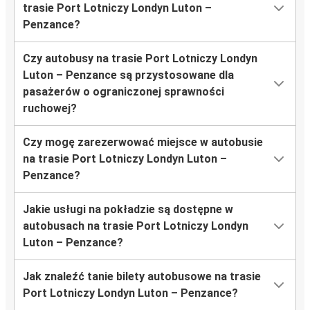
trasie Port Lotniczy Londyn Luton –
Penzance?
Czy autobusy na trasie Port Lotniczy Londyn
Luton – Penzance są przystosowane dla
pasażerów o ograniczonej sprawności
ruchowej?
Czy mogę zarezerwować miejsce w autobusie
na trasie Port Lotniczy Londyn Luton –
Penzance?
Jakie usługi na pokładzie są dostępne w
autobusach na trasie Port Lotniczy Londyn
Luton – Penzance?
Jak znaleźć tanie bilety autobusowe na trasie
Port Lotniczy Londyn Luton – Penzance?