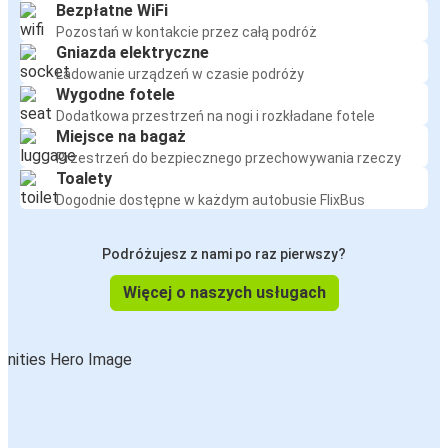
Bezpłatne WiFi
Pozostań w kontakcie przez całą podróż
Gniazda elektryczne
Ładowanie urządzeń w czasie podróży
Wygodne fotele
Dodatkowa przestrzeń na nogi i rozkładane fotele
Miejsce na bagaż
Przestrzeń do bezpiecznego przechowywania rzeczy
Toalety
Dogodnie dostępne w każdym autobusie FlixBus
Podróżujesz z nami po raz pierwszy?
Więcej o naszych usługach