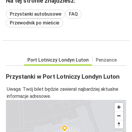
Na tej stronie znajdziesz:
Przystanki autobusowe
FAQ
Przewodnik po mieście
Port Lotniczy Londyn Luton
Penzance
Przystanki w Port Lotniczy Londyn Luton
Uwaga: Twój bilet będzie zawierał najbardziej aktualne
informacje adresowe.