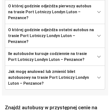
O której godzinie odjeżdża pierwszy autobus
na trasie Port Lotniczy Londyn Luton –
Penzance?
O której godzinie odjeżdża ostatni autobus na
trasie Port Lotniczy Londyn Luton –
Penzance?
Ile autobusów kursuje codziennie na trasie
Port Lotniczy Londyn Luton – Penzance?
Jak mogę anulować lub zmienić bilet
autobusowy na trasie Port Lotniczy Londyn
Luton – Penzance?
Znajdź autobusy w przystępnej cenie na