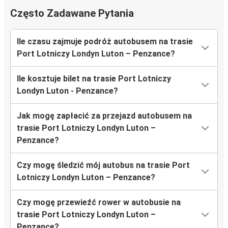
Często Zadawane Pytania
Ile czasu zajmuje podróż autobusem na trasie
Port Lotniczy Londyn Luton – Penzance?
Ile kosztuje bilet na trasie Port Lotniczy
Londyn Luton - Penzance?
Jak mogę zapłacić za przejazd autobusem na
trasie Port Lotniczy Londyn Luton –
Penzance?
Czy mogę śledzić mój autobus na trasie Port
Lotniczy Londyn Luton – Penzance?
Czy mogę przewieźć rower w autobusie na
trasie Port Lotniczy Londyn Luton –
Penzance?