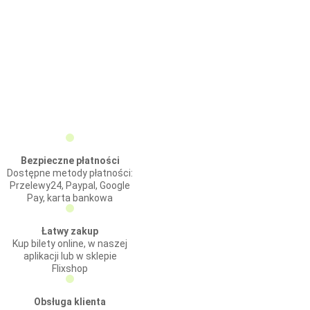
Bezpieczne płatności
Dostępne metody płatności:
Przelewy24, Paypal, Google
Pay, karta bankowa
Łatwy zakup
Kup bilety online, w naszej
aplikacji lub w sklepie
Flixshop
Obsługa klienta