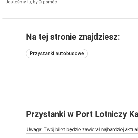
Jesteśmy tu, by Ci pomóc
Na tej stronie znajdziesz:
Przystanki autobusowe
Przystanki w Port Lotniczy K
Uwaga: Twój bilet będzie zawierał najbardziej aktu