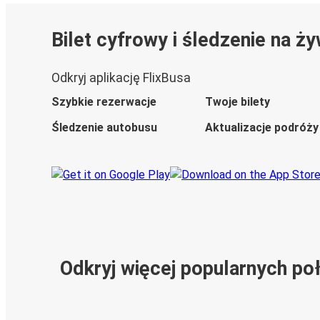
Bilet cyfrowy i śledzenie na ż
Odkryj aplikację FlixBusa
Szybkie rezerwacje
Twoje bilety
Śledzenie autobusu
Aktualizacje podróży
Odkryj więcej popularnych po