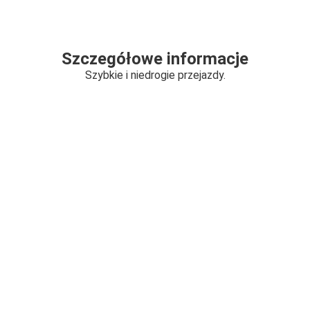
Szczegółowe informacje
Szybkie i niedrogie przejazdy.