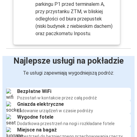
parkingu P1 przed terminalem A,
przy przystanku ZTM, w bliskiej
odległości od biura przepustek
(niski budynek z niebieskim dachem)
oraz paczkomatu Inpostu.
Najlepsze usługi na pokładzie
Te usługi zapewniają wygodniejszą podróż:
Bezpłatne WiFi
Pozostań w kontakcie przez całą podróż
Gniazda elektryczne
Ładowanie urządzeń w czasie podróży
Wygodne fotele
Dodatkowa przestrzeń na nogi i rozkładane fotele
Miejsce na bagaż
Przestrzeń do bezpiecznego przechowywania rzeczy