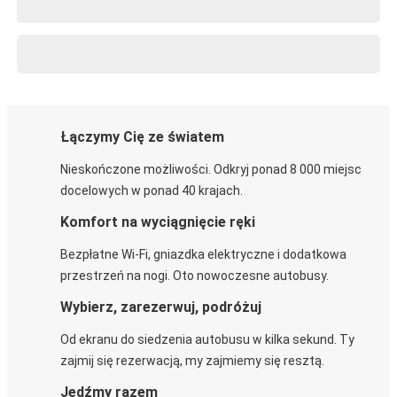
Łączymy Cię ze światem
Nieskończone możliwości. Odkryj ponad 8 000 miejsc
docelowych w ponad 40 krajach.
Komfort na wyciągnięcie ręki
Bezpłatne Wi-Fi, gniazdka elektryczne i dodatkowa
przestrzeń na nogi. Oto nowoczesne autobusy.
Wybierz, zarezerwuj, podróżuj
Od ekranu do siedzenia autobusu w kilka sekund. Ty
zajmij się rezerwacją, my zajmiemy się resztą.
Jedźmy razem