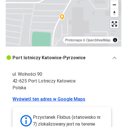
Protomaps
©
OpenStreetMap
Port lotniczy Katowice-Pyrzowice
ul. Wolności 90
42-625 Port Lotniczy Katowice
Polska
Wyświetl ten adres w Google Maps
Przystanek Flixbus (stanowisko nr.
7) zlokalizowany jest na terenie