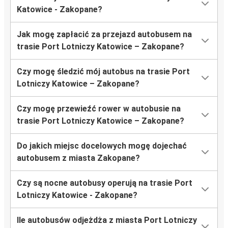
Katowice - Zakopane?
Jak mogę zapłacić za przejazd autobusem na
trasie Port Lotniczy Katowice – Zakopane?
Czy mogę śledzić mój autobus na trasie Port
Lotniczy Katowice – Zakopane?
Czy mogę przewieźć rower w autobusie na
trasie Port Lotniczy Katowice – Zakopane?
Do jakich miejsc docelowych mogę dojechać
autobusem z miasta Zakopane?
Czy są nocne autobusy operują na trasie Port
Lotniczy Katowice - Zakopane?
Ile autobusów odjeżdża z miasta Port Lotniczy