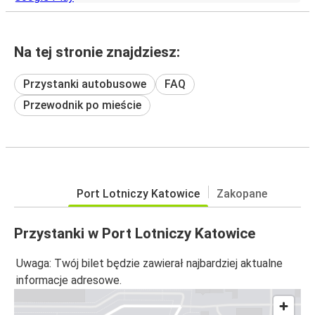
Na tej stronie znajdziesz:
Przystanki autobusowe
FAQ
Przewodnik po mieście
Port Lotniczy Katowice
Zakopane
Przystanki w Port Lotniczy Katowice
Uwaga: Twój bilet będzie zawierał najbardziej aktualne
informacje adresowe.