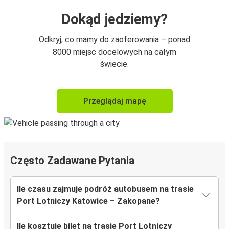
Dokąd jedziemy?
Odkryj, co mamy do zaoferowania – ponad
8000 miejsc docelowych na całym
świecie.
Przeglądaj mapę
Często Zadawane Pytania
Ile czasu zajmuje podróż autobusem na trasie
Port Lotniczy Katowice – Zakopane?
Ile kosztuje bilet na trasie Port Lotniczy