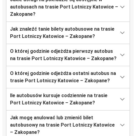
autobusach na trasie Port Lotniczy Katowice –
Zakopane?
Jak znaleźć tanie bilety autobusowe na trasie
Port Lotniczy Katowice – Zakopane?
O której godzinie odjeżdża pierwszy autobus
na trasie Port Lotniczy Katowice – Zakopane?
O której godzinie odjeżdża ostatni autobus na
trasie Port Lotniczy Katowice – Zakopane?
Ile autobusów kursuje codziennie na trasie
Port Lotniczy Katowice – Zakopane?
Jak mogę anulować lub zmienić bilet
autobusowy na trasie Port Lotniczy Katowice
– Zakopane?