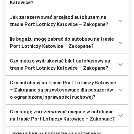
Katowice?
Jak zarezerwować przejazd autobusem na
trasie Port Lotniczy Katowice – Zakopane?
Ile bagażu mogę zabrać do autobusu na trasie
Port Lotniczy Katowice – Zakopane?
Czy muszę wydrukować bilet autobusowy na
trasie Port Lotniczy Katowice – Zakopane?
Czy autobusy na trasie Port Lotniczy Katowice
– Zakopane są przystosowane dla pasażerów
o ograniczonej sprawności ruchowej?
Czy mogę zarezerwować miejsce w autobusie
na trasie Port Lotniczy Katowice – Zakopane?
Jakie usługi na pokładzie są dostępne w