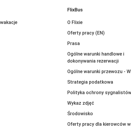
FlixBus
 wakacje
O Flixie
Oferty pracy (EN)
Prasa
Ogólne warunki handlowe i
dokonywania rezerwacji
Ogólne warunki przewozu - W
Strategia podatkowa
Polityka ochrony sygnalistó
Wykaz zdjęć
Środowisko
Oferty pracy dla kierowców w