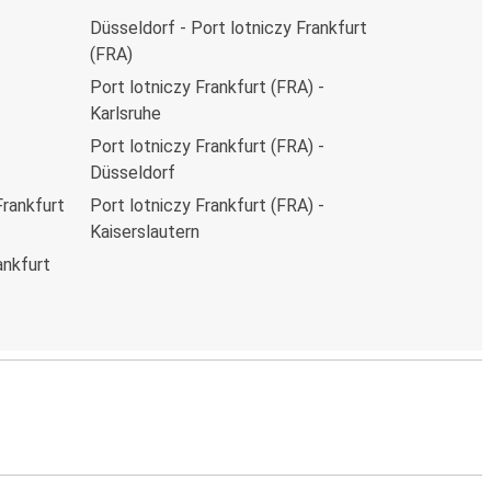
Düsseldorf - Port lotniczy Frankfurt
(FRA)
Port lotniczy Frankfurt (FRA) -
Karlsruhe
Port lotniczy Frankfurt (FRA) -
Düsseldorf
Frankfurt
Port lotniczy Frankfurt (FRA) -
Kaiserslautern
ankfurt