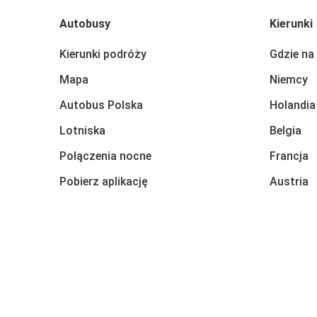
Autobusy
Kierunki
Kierunki podróży
Gdzie na
Mapa
Niemcy
Autobus Polska
Holandia
Lotniska
Belgia
Połączenia nocne
Francja
Pobierz aplikację
Austria