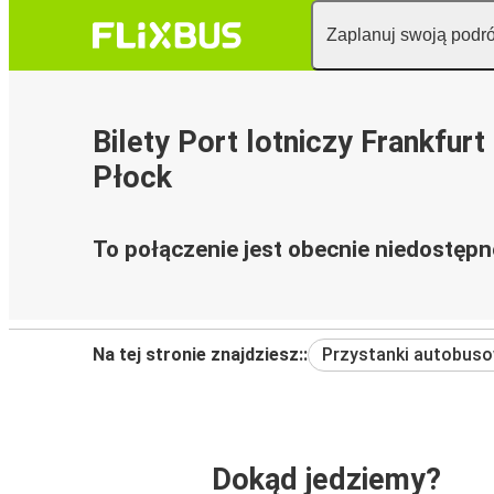
Zaplanuj swoją podr
Bilety Port lotniczy Frankfurt
Płock
To połączenie jest obecnie niedostępn
Na tej stronie znajdziesz::
Przystanki autobus
Dokąd jedziemy?