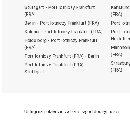
Stuttgart - Port lotniczy Frankfurt
Karlsruhe
(FRA)
(FRA)
Berlin - Port lotniczy Frankfurt (FRA)
Port lotn
Kolonia - Port lotniczy Frankfurt (FRA)
Port lotn
Heidelbe
Heidelberg - Port lotniczy Frankfurt
(FRA)
Mannheim 
(FRA)
Port lotniczy Frankfurt (FRA) - Berlin
Strasburg
Port lotniczy Frankfurt (FRA) -
(FRA)
Stuttgart
Usługi na pokładzie zależne są od dostępności