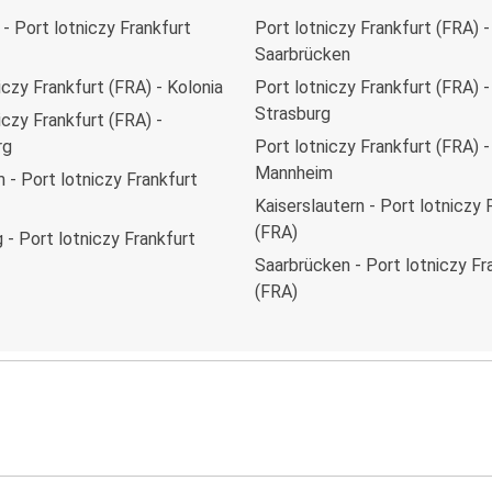
 - Port lotniczy Frankfurt
Port lotniczy Frankfurt (FRA) -
Saarbrücken
iczy Frankfurt (FRA) - Kolonia
Port lotniczy Frankfurt (FRA) -
Strasburg
iczy Frankfurt (FRA) -
rg
Port lotniczy Frankfurt (FRA) -
Mannheim
- Port lotniczy Frankfurt
Kaiserslautern - Port lotniczy 
(FRA)
 - Port lotniczy Frankfurt
Saarbrücken - Port lotniczy Fr
(FRA)