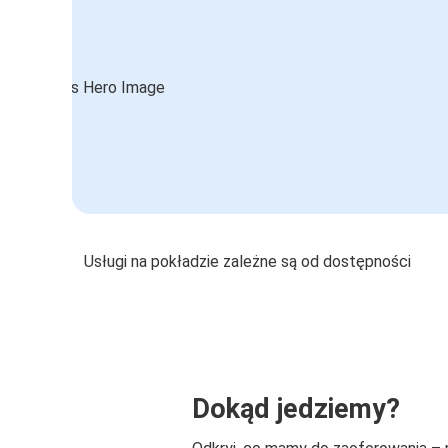
Usługi na pokładzie zależne są od dostępności
Dokąd jedziemy?