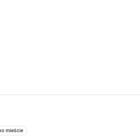
po mieście