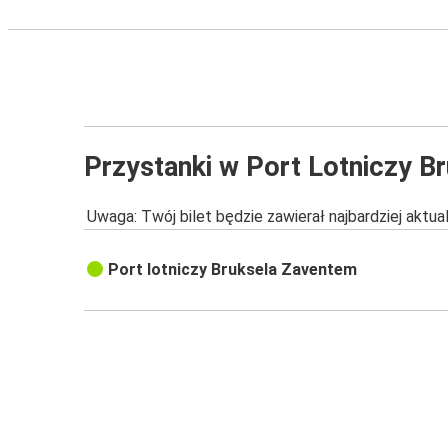
Przystanki w Port Lotniczy B
Uwaga: Twój bilet będzie zawierał najbardziej aktu
Port lotniczy Bruksela Zaventem