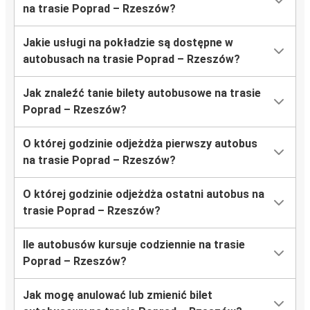
na trasie Poprad – Rzeszów?
Jakie usługi na pokładzie są dostępne w
autobusach na trasie Poprad – Rzeszów?
Jak znaleźć tanie bilety autobusowe na trasie
Poprad – Rzeszów?
O której godzinie odjeżdża pierwszy autobus
na trasie Poprad – Rzeszów?
O której godzinie odjeżdża ostatni autobus na
trasie Poprad – Rzeszów?
Ile autobusów kursuje codziennie na trasie
Poprad – Rzeszów?
Jak mogę anulować lub zmienić bilet