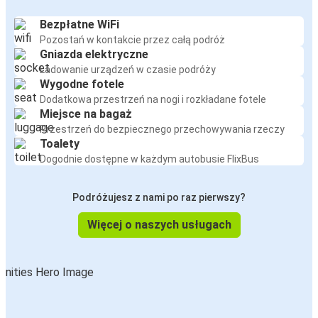
Bezpłatne WiFi
Pozostań w kontakcie przez całą podróż
Gniazda elektryczne
Ładowanie urządzeń w czasie podróży
Wygodne fotele
Dodatkowa przestrzeń na nogi i rozkładane fotele
Miejsce na bagaż
Przestrzeń do bezpiecznego przechowywania rzeczy
Toalety
Dogodnie dostępne w każdym autobusie FlixBus
Podróżujesz z nami po raz pierwszy?
Więcej o naszych usługach