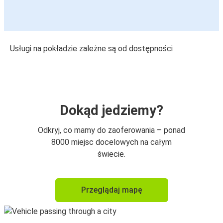
Usługi na pokładzie zależne są od dostępności
Dokąd jedziemy?
Odkryj, co mamy do zaoferowania – ponad
8000 miejsc docelowych na całym
świecie.
Przeglądaj mapę