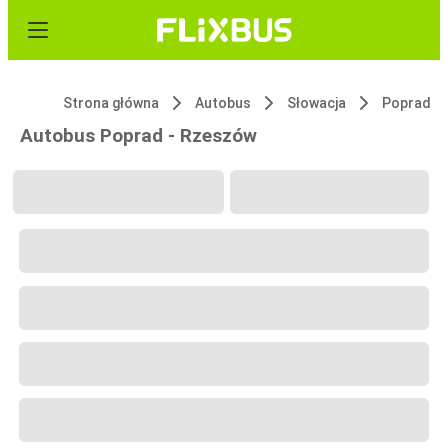
Strona główna
Autobus
Słowacja
Poprad
Autobus Poprad - Rzeszów