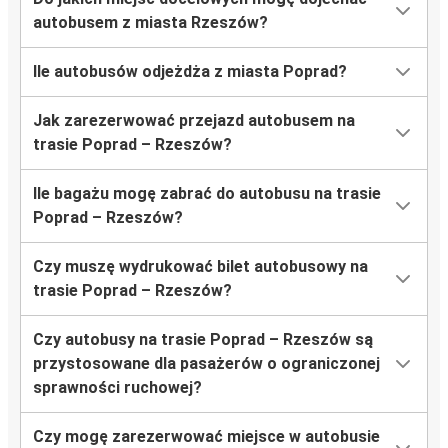
autobusem z miasta Rzeszów?
Ile autobusów odjeżdża z miasta Poprad?
Jak zarezerwować przejazd autobusem na
trasie Poprad – Rzeszów?
Ile bagażu mogę zabrać do autobusu na trasie
Poprad – Rzeszów?
Czy muszę wydrukować bilet autobusowy na
trasie Poprad – Rzeszów?
Czy autobusy na trasie Poprad – Rzeszów są
przystosowane dla pasażerów o ograniczonej
sprawności ruchowej?
Czy mogę zarezerwować miejsce w autobusie