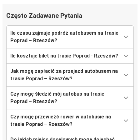
Często Zadawane Pytania
Ile czasu zajmuje podróż autobusem na trasie
Poprad – Rzeszów?
Ile kosztuje bilet na trasie Poprad - Rzeszów?
Jak mogę zapłacić za przejazd autobusem na
trasie Poprad – Rzeszów?
Czy mogę śledzić mój autobus na trasie
Poprad – Rzeszów?
Czy mogę przewieźć rower w autobusie na
trasie Poprad – Rzeszów?
Do jakich miejsc docelowych mogę dojechać