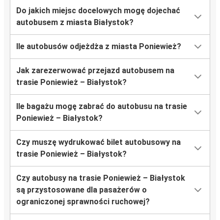
Do jakich miejsc docelowych mogę dojechać
autobusem z miasta Białystok?
Ile autobusów odjeżdża z miasta Poniewież?
Jak zarezerwować przejazd autobusem na
trasie Poniewież – Białystok?
Ile bagażu mogę zabrać do autobusu na trasie
Poniewież – Białystok?
Czy muszę wydrukować bilet autobusowy na
trasie Poniewież – Białystok?
Czy autobusy na trasie Poniewież – Białystok
są przystosowane dla pasażerów o
ograniczonej sprawności ruchowej?