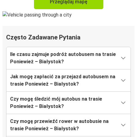
Przeglądaj mapę
Często Zadawane Pytania
Ile czasu zajmuje podróż autobusem na trasie
Poniewież – Białystok?
Jak mogę zapłacić za przejazd autobusem na
trasie Poniewież – Białystok?
Czy mogę śledzić mój autobus na trasie
Poniewież – Białystok?
Czy mogę przewieźć rower w autobusie na
trasie Poniewież – Białystok?