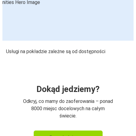
Usługi na pokładzie zależne są od dostępności
Dokąd jedziemy?
Odkryj, co mamy do zaoferowania – ponad
8000 miejsc docelowych na całym
świecie.