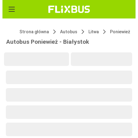
Strona główna
Autobus
Litwa
Poniewież
Autobus Poniewież - Białystok