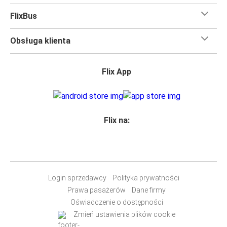
FlixBus
Obsługa klienta
Flix App
Flix na:
Login sprzedawcy
Polityka prywatności
Prawa pasażerów
Dane firmy
Oświadczenie o dostępności
Zmień ustawienia plików cookie