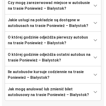
Czy mogę zarezerwować miejsce w autobusie
na trasie Poniewież – Białystok?
Jakie usługi na pokładzie są dostępne w
autobusach na trasie Poniewież – Białystok?
O której godzinie odjeżdża pierwszy autobus
na trasie Poniewież – Białystok?
O której godzinie odjeżdża ostatni autobus na
trasie Poniewież – Białystok?
Ile autobusów kursuje codziennie na trasie
Poniewież – Białystok?
Jak mogę anulować lub zmienić bilet
autobusowy na trasie Poniewież – Białystok?