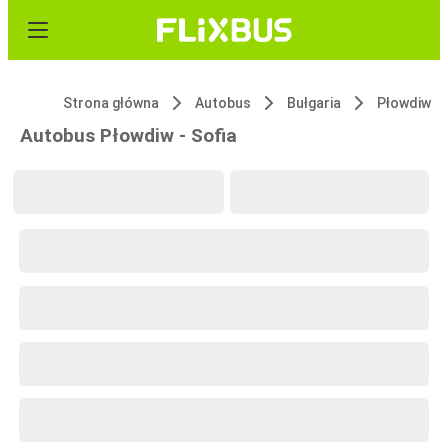
Strona główna
Autobus
Bułgaria
Płowdiw
Autobus Płowdiw - Sofia