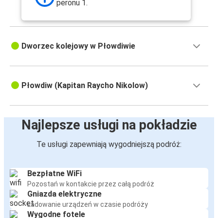
peronu 1.
Dworzec kolejowy w Płowdiwie
Płowdiw (Kapitan Raycho Nikolow)
Najlepsze usługi na pokładzie
Te usługi zapewniają wygodniejszą podróż:
Bezpłatne WiFi
Pozostań w kontakcie przez całą podróż
Gniazda elektryczne
Ładowanie urządzeń w czasie podróży
Wygodne fotele