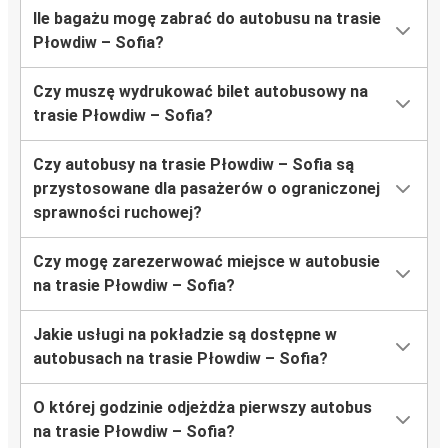
Ile bagażu mogę zabrać do autobusu na trasie
Płowdiw – Sofia?
Czy muszę wydrukować bilet autobusowy na
trasie Płowdiw – Sofia?
Czy autobusy na trasie Płowdiw – Sofia są
przystosowane dla pasażerów o ograniczonej
sprawności ruchowej?
Czy mogę zarezerwować miejsce w autobusie
na trasie Płowdiw – Sofia?
Jakie usługi na pokładzie są dostępne w
autobusach na trasie Płowdiw – Sofia?
O której godzinie odjeżdża pierwszy autobus
na trasie Płowdiw – Sofia?