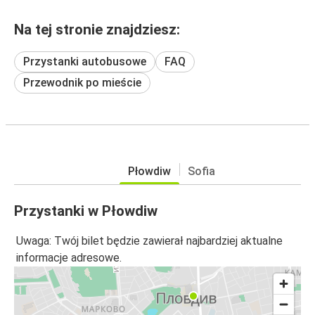
Na tej stronie znajdziesz:
Przystanki autobusowe
FAQ
Przewodnik po mieście
Płowdiw
Sofia
Przystanki w Płowdiw
Uwaga: Twój bilet będzie zawierał najbardziej aktualne
informacje adresowe.