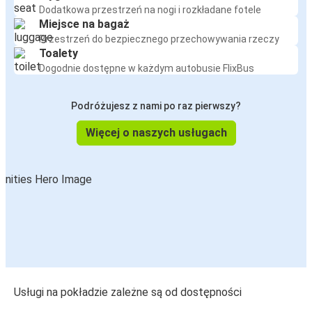
Dodatkowa przestrzeń na nogi i rozkładane fotele
Miejsce na bagaż
Przestrzeń do bezpiecznego przechowywania rzeczy
Toalety
Dogodnie dostępne w każdym autobusie FlixBus
Podróżujesz z nami po raz pierwszy?
Więcej o naszych usługach
Usługi na pokładzie zależne są od dostępności